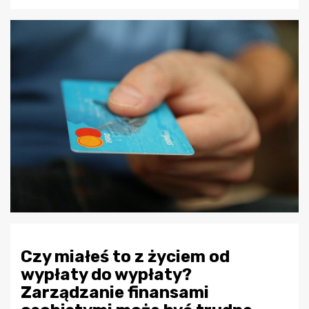
Czy miałeś to z życiem od
wypłaty do wypłaty?
Zarządzanie finansami