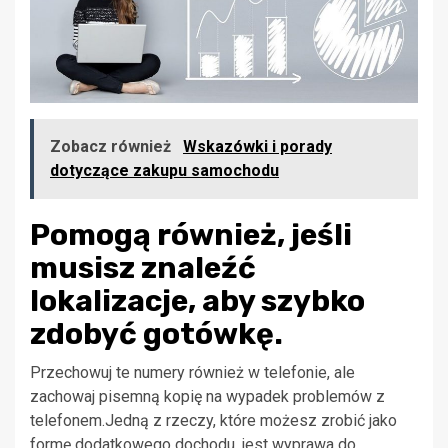
Zobacz również
Wskazówki i porady
dotyczące zakupu samochodu
Pomogą również, jeśli
musisz znaleźć
lokalizacje, aby szybko
zdobyć gotówkę.
Przechowuj te numery również w telefonie, ale
zachowaj pisemną kopię na wypadek problemów z
telefonem.Jedną z rzeczy, które możesz zrobić jako
formę dodatkowego dochodu, jest wyprawa do