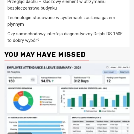
Przegląd dachu – kluczowy element w utrzymaniu
bezpieczeństwa budynku
Technologie stosowane w systemach zasilania gazem
płynnym
Czy samochodowy interfejs diagnostyczny Delphi DS 150E
to dobry wybór?
YOU MAY HAVE MISSED