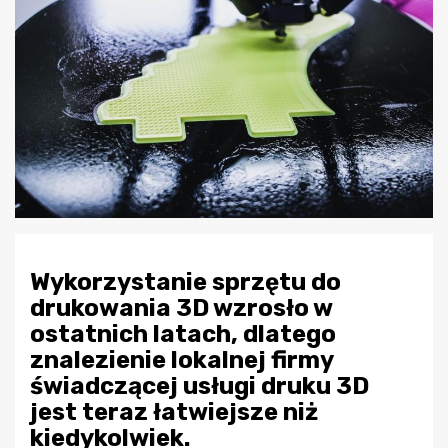
Wykorzystanie sprzętu do
drukowania 3D wzrosło w
ostatnich latach, dlatego
znalezienie lokalnej firmy
świadczącej usługi druku 3D
jest teraz łatwiejsze niż
kiedykolwiek.