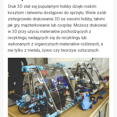
Druk 3D stał się popularnym hobby dzięki niskim
kosztom i łatwemu dostępowi do sprzętu. Wiele osób
zintegrowało drukowanie 3D ze swoimi hobby, takimi
jak gry, majsterkowanie lub cosplay. Możesz drukować
w 3D przy użyciu materiałów pochodzących z
recyklingu, nadających się do recyklingu lub
wykonanych z organicznych materiałów roślinnych, a
nie tylko z metalu, żywic czy tworzyw sztucznych.