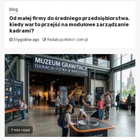
blog
Od małej firmy do średniego przedsiębiorstwa.
kiedy warto przejść na modułowe zarządzanie
kadrami?
3 tygodnie ago
Redakcja Moto1.com.pl
7 min read