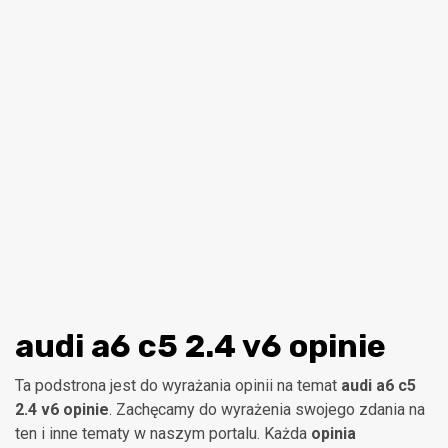
audi a6 c5 2.4 v6 opinie
Ta podstrona jest do wyrażania opinii na temat
audi a6 c5
2.4 v6 opinie
. Zachęcamy do wyrażenia swojego zdania na
ten i inne tematy w naszym portalu. Każda
opinia