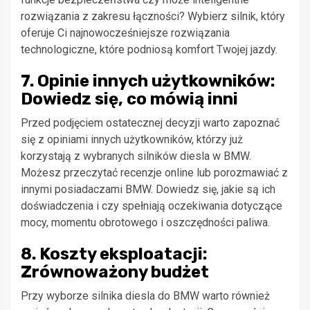
rozwiązania z zakresu łączności? Wybierz silnik, który
oferuje Ci najnowocześniejsze rozwiązania
technologiczne, które podniosą komfort Twojej jazdy.
7. Opinie innych użytkowników:
Dowiedz się, co mówią inni
Przed podjęciem ostatecznej decyzji warto zapoznać
się z opiniami innych użytkowników, którzy już
korzystają z wybranych silników diesla w BMW.
Możesz przeczytać recenzje online lub porozmawiać z
innymi posiadaczami BMW. Dowiedz się, jakie są ich
doświadczenia i czy spełniają oczekiwania dotyczące
mocy, momentu obrotowego i oszczędności paliwa.
8. Koszty eksploatacji:
Zrównoważony budżet
Przy wyborze silnika diesla do BMW warto również