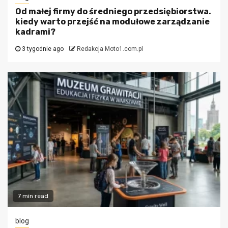
Od małej firmy do średniego przedsiębiorstwa.
kiedy warto przejść na modułowe zarządzanie
kadrami?
3 tygodnie ago
Redakcja Moto1.com.pl
7 min read
blog