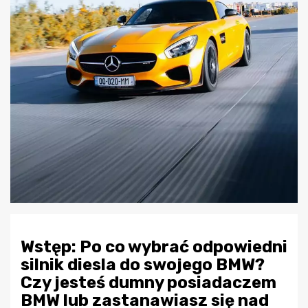
Wstęp: Po co wybrać odpowiedni
silnik diesla do swojego BMW?
Czy jesteś dumny posiadaczem
BMW lub zastanawiasz się nad