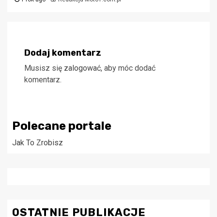
Dodaj komentarz
Musisz się
zalogować
, aby móc dodać
komentarz.
Polecane portale
Jak To Zrobisz
OSTATNIE PUBLIKACJE