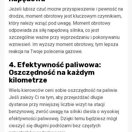
Jeżeli lubisz czuć mocne przyspieszenie i pewność na
drodze, moment obrotowy jest kluczowym czynnikiem,
który należy wziąć pod uwagę. Moment obrotowy
odpowiada za siłę napędową silnika, co jest
szczególnie ważne przy wyprzedzaniu i pokonywaniu
wzniesień. Im wyższy moment obrotowy, tym lepsza
reakcja na Twoje polecenia gazowe.
4. Efektywność paliwowa:
Oszczędność na każdym
kilometrze
Wielu kierowców ceni sobie oszczędność na paliwie.
Jeśli zależy Ci na tym, aby przejeżdżać długie
dystanse przy mniejszej liczbie wizyt na stacji
benzynowej, zwróć uwagę na silniki diesla o wysokiej
efektywności paliwowej. Dzięki temu będziesz mógł
cieszyć się długimi podróżami bez częstych