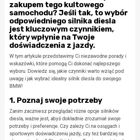
zakupem tego kultowego
samochodu? Jeśli tak, to wybór
odpowiedniego silnika diesla
jest kluczowym czynnikiem,
który wpłynie na Twoje
doświadczenia z jazdy.
W tym artykule przedstawimy Ci niezawodne porady i
wskazówki, które pomogą Ci dokonać najlepszego
wyboru. Dowiedz się, jakie czynniki warto wziąć pod
uwagę i jak wybrać idealny silnik diesla do swojego
BMW!
1. Poznaj swoje potrzeby
Zanim zaczniesz przeglądać różne opcje silników
diesla, ważne jest, abyś dokładnie zrozumiał swoje
potrzeby i preferencje. Czy zależy Ci na osiągach i
sportowym doświadczeniu jazdy, czy też bardziej na