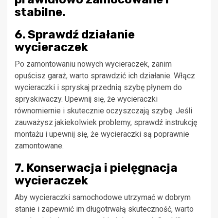
stabilne.
6. Sprawdź działanie
wycieraczek
Po zamontowaniu nowych wycieraczek, zanim
opuścisz garaż, warto sprawdzić ich działanie. Włącz
wycieraczki i spryskaj przednią szybę płynem do
spryskiwaczy. Upewnij się, że wycieraczki
równomiernie i skutecznie oczyszczają szybę. Jeśli
zauważysz jakiekolwiek problemy, sprawdź instrukcję
montażu i upewnij się, że wycieraczki są poprawnie
zamontowane.
7. Konserwacja i pielęgnacja
wycieraczek
Aby wycieraczki samochodowe utrzymać w dobrym
stanie i zapewnić im długotrwałą skuteczność, warto