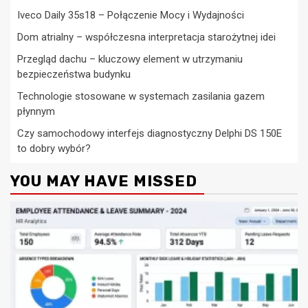
Iveco Daily 35s18 – Połączenie Mocy i Wydajności
Dom atrialny – współczesna interpretacja starożytnej idei
Przegląd dachu – kluczowy element w utrzymaniu
bezpieczeństwa budynku
Technologie stosowane w systemach zasilania gazem
płynnym
Czy samochodowy interfejs diagnostyczny Delphi DS 150E
to dobry wybór?
YOU MAY HAVE MISSED