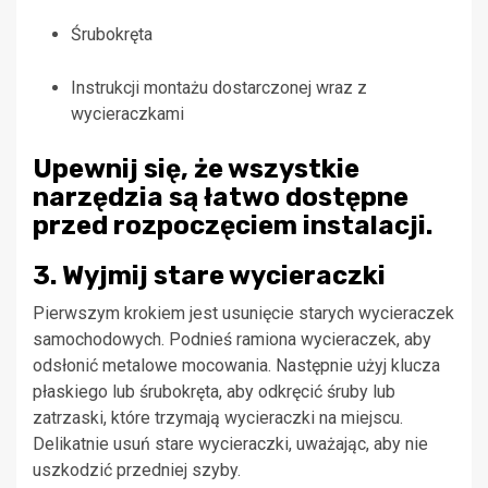
Śrubokręta
Instrukcji montażu dostarczonej wraz z
wycieraczkami
Upewnij się, że wszystkie
narzędzia są łatwo dostępne
przed rozpoczęciem instalacji.
3. Wyjmij stare wycieraczki
Pierwszym krokiem jest usunięcie starych wycieraczek
samochodowych. Podnieś ramiona wycieraczek, aby
odsłonić metalowe mocowania. Następnie użyj klucza
płaskiego lub śrubokręta, aby odkręcić śruby lub
zatrzaski, które trzymają wycieraczki na miejscu.
Delikatnie usuń stare wycieraczki, uważając, aby nie
uszkodzić przedniej szyby.