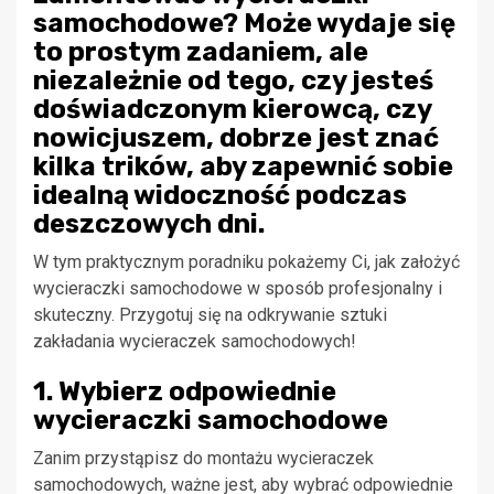
samochodowe? Może wydaje się
to prostym zadaniem, ale
niezależnie od tego, czy jesteś
doświadczonym kierowcą, czy
nowicjuszem, dobrze jest znać
kilka trików, aby zapewnić sobie
idealną widoczność podczas
deszczowych dni.
W tym praktycznym poradniku pokażemy Ci, jak założyć
wycieraczki samochodowe w sposób profesjonalny i
skuteczny. Przygotuj się na odkrywanie sztuki
zakładania wycieraczek samochodowych!
1. Wybierz odpowiednie
wycieraczki samochodowe
Zanim przystąpisz do montażu wycieraczek
samochodowych, ważne jest, aby wybrać odpowiednie