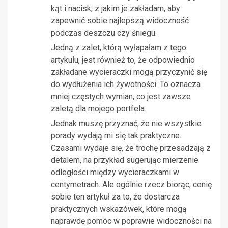
kąt i nacisk, z jakim je zakładam, aby
zapewnić sobie najlepszą widoczność
podczas deszczu czy śniegu.
Jedną z zalet, którą wyłapałam z tego
artykułu, jest również to, że odpowiednio
zakładane wycieraczki mogą przyczynić się
do wydłużenia ich żywotności. To oznacza
mniej częstych wymian, co jest zawsze
zaletą dla mojego portfela.
Jednak muszę przyznać, że nie wszystkie
porady wydają mi się tak praktyczne.
Czasami wydaje się, że trochę przesadzają z
detalem, na przykład sugerując mierzenie
odległości między wycieraczkami w
centymetrach. Ale ogólnie rzecz biorąc, cenię
sobie ten artykuł za to, że dostarcza
praktycznych wskazówek, które mogą
naprawdę pomóc w poprawie widoczności na