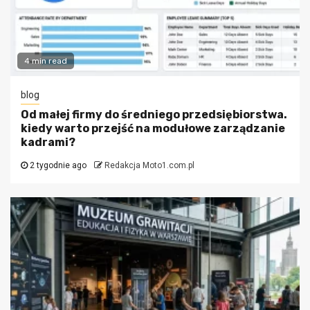
4 min read
blog
Od małej firmy do średniego przedsiębiorstwa.
kiedy warto przejść na modułowe zarządzanie
kadrami?
2 tygodnie ago
Redakcja Moto1.com.pl