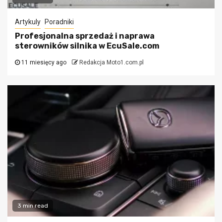
Artykuly
Poradniki
Profesjonalna sprzedaż i naprawa
sterowników silnika w EcuSale.com
11 miesięcy ago
Redakcja Moto1.com.pl
3 min read