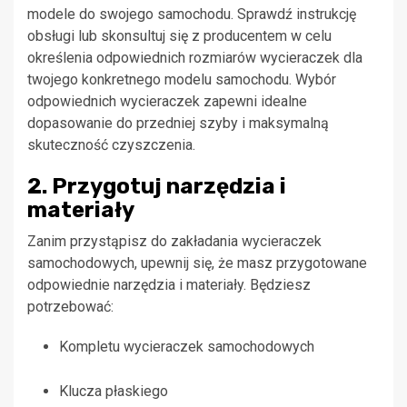
modele do swojego samochodu. Sprawdź instrukcję
obsługi lub skonsultuj się z producentem w celu
określenia odpowiednich rozmiarów wycieraczek dla
twojego konkretnego modelu samochodu. Wybór
odpowiednich wycieraczek zapewni idealne
dopasowanie do przedniej szyby i maksymalną
skuteczność czyszczenia.
2. Przygotuj narzędzia i
materiały
Zanim przystąpisz do zakładania wycieraczek
samochodowych, upewnij się, że masz przygotowane
odpowiednie narzędzia i materiały. Będziesz
potrzebować:
Kompletu wycieraczek samochodowych
Klucza płaskiego