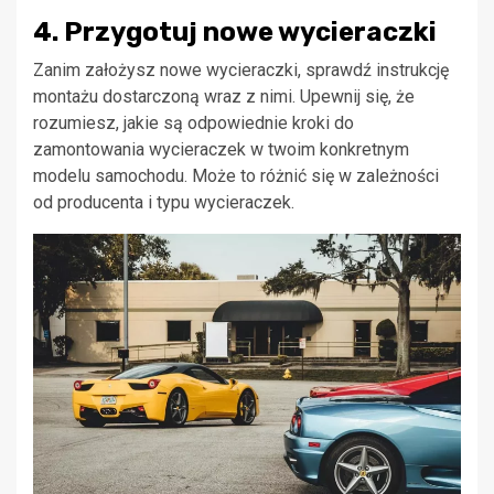
4. Przygotuj nowe wycieraczki
Zanim założysz nowe wycieraczki, sprawdź instrukcję
montażu dostarczoną wraz z nimi. Upewnij się, że
rozumiesz, jakie są odpowiednie kroki do
zamontowania wycieraczek w twoim konkretnym
modelu samochodu. Może to różnić się w zależności
od producenta i typu wycieraczek.