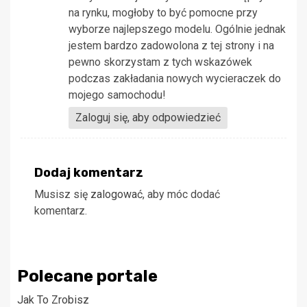
na rynku, mogłoby to być pomocne przy
wyborze najlepszego modelu. Ogólnie jednak
jestem bardzo zadowolona z tej strony i na
pewno skorzystam z tych wskazówek
podczas zakładania nowych wycieraczek do
mojego samochodu!
Zaloguj się, aby odpowiedzieć
Dodaj komentarz
Musisz się
zalogować
, aby móc dodać
komentarz.
Polecane portale
Jak To Zrobisz