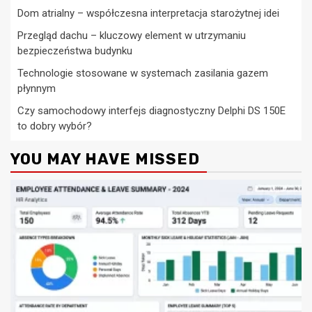
Dom atrialny – współczesna interpretacja starożytnej idei
Przegląd dachu – kluczowy element w utrzymaniu
bezpieczeństwa budynku
Technologie stosowane w systemach zasilania gazem
płynnym
Czy samochodowy interfejs diagnostyczny Delphi DS 150E
to dobry wybór?
YOU MAY HAVE MISSED