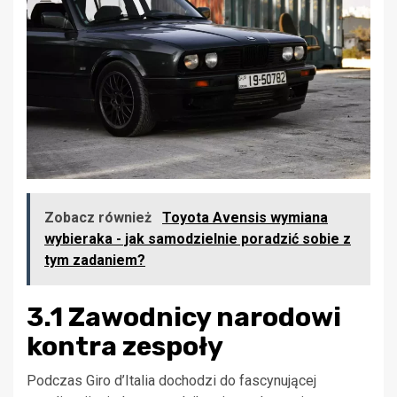
Zobacz również
Toyota Avensis wymiana
wybieraka - jak samodzielnie poradzić sobie z
tym zadaniem?
3.1 Zawodnicy narodowi
kontra zespoły
Podczas Giro d’Italia dochodzi do fascynującej