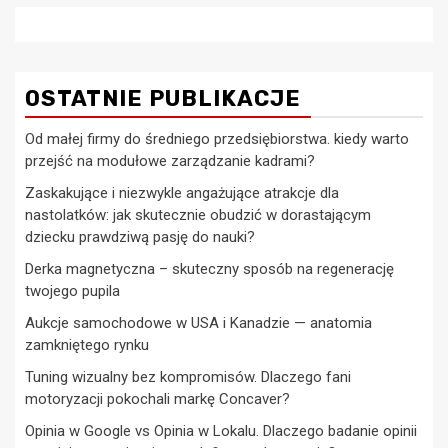
OSTATNIE PUBLIKACJE
Od małej firmy do średniego przedsiębiorstwa. kiedy warto
przejść na modułowe zarządzanie kadrami?
Zaskakujące i niezwykle angażujące atrakcje dla
nastolatków: jak skutecznie obudzić w dorastającym
dziecku prawdziwą pasję do nauki?
Derka magnetyczna – skuteczny sposób na regenerację
twojego pupila
Aukcje samochodowe w USA i Kanadzie — anatomia
zamkniętego rynku
Tuning wizualny bez kompromisów. Dlaczego fani
motoryzacji pokochali markę Concaver?
Opinia w Google vs Opinia w Lokalu. Dlaczego badanie opinii