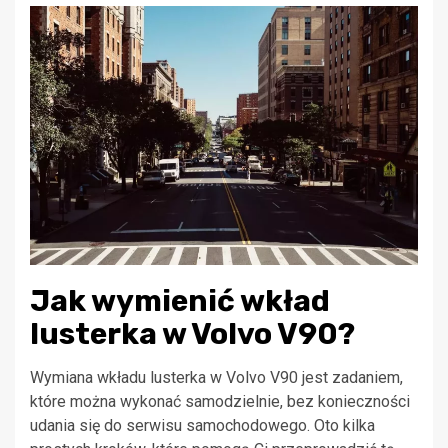
Jak wymienić wkład
lusterka w Volvo V90?
Wymiana wkładu lusterka w Volvo V90 jest zadaniem,
które można wykonać samodzielnie, bez konieczności
udania się do serwisu samochodowego. Oto kilka