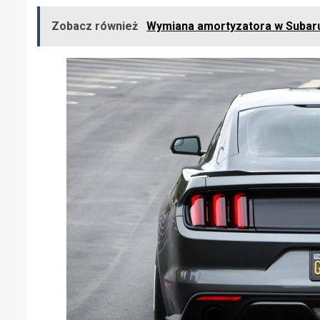
Zobacz również
Wymiana amortyzatora w Subaru