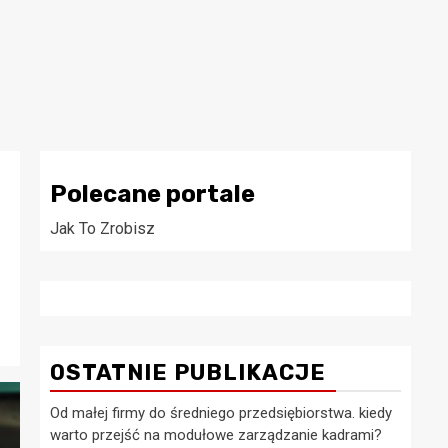
Polecane portale
Jak To Zrobisz
OSTATNIE PUBLIKACJE
Od małej firmy do średniego przedsiębiorstwa. kiedy
warto przejść na modułowe zarządzanie kadrami?