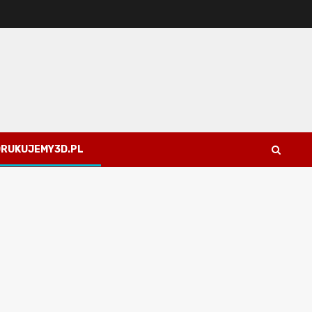
 DRUKUJEMY3D.PL