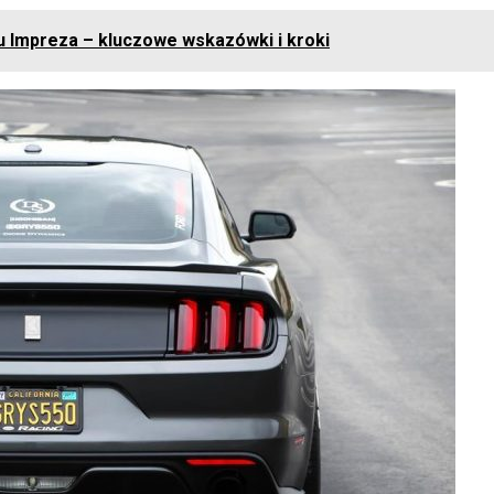
 Impreza – kluczowe wskazówki i kroki