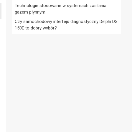
Technologie stosowane w systemach zasilania
gazem płynnym
Czy samochodowy interfejs diagnostyczny Delphi DS
150E to dobry wybór?