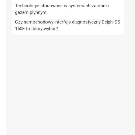
Technologie stosowane w systemach zasilania
gazem płynnym
Czy samochodowy interfejs diagnostyczny Delphi DS
150E to dobry wybór?