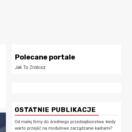
Polecane portale
Jak To Zrobisz
OSTATNIE PUBLIKACJE
Od małej firmy do średniego przedsiębiorstwa. kiedy
warto przejść na modułowe zarządzanie kadrami?