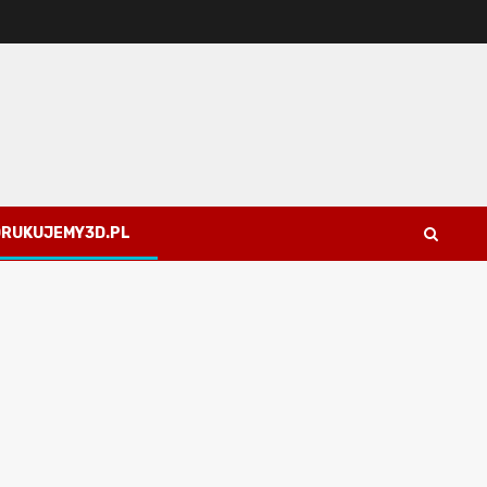
 DRUKUJEMY3D.PL