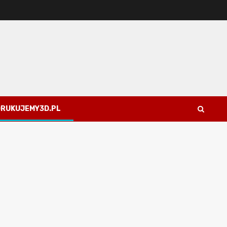
 DRUKUJEMY3D.PL