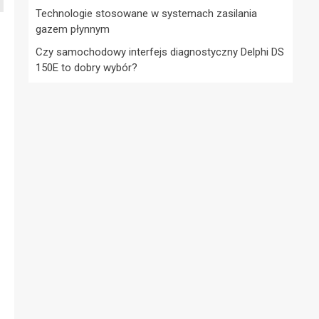
Technologie stosowane w systemach zasilania
gazem płynnym
Czy samochodowy interfejs diagnostyczny Delphi DS
150E to dobry wybór?