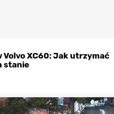
 Volvo XC60: Jak utrzymać
 stanie