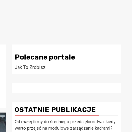
Polecane portale
Jak To Zrobisz
OSTATNIE PUBLIKACJE
Od małej firmy do średniego przedsiębiorstwa. kiedy
warto przejść na modułowe zarządzanie kadrami?