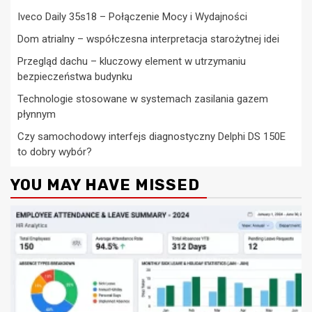
Iveco Daily 35s18 – Połączenie Mocy i Wydajności
Dom atrialny – współczesna interpretacja starożytnej idei
Przegląd dachu – kluczowy element w utrzymaniu
bezpieczeństwa budynku
Technologie stosowane w systemach zasilania gazem
płynnym
Czy samochodowy interfejs diagnostyczny Delphi DS 150E
to dobry wybór?
YOU MAY HAVE MISSED