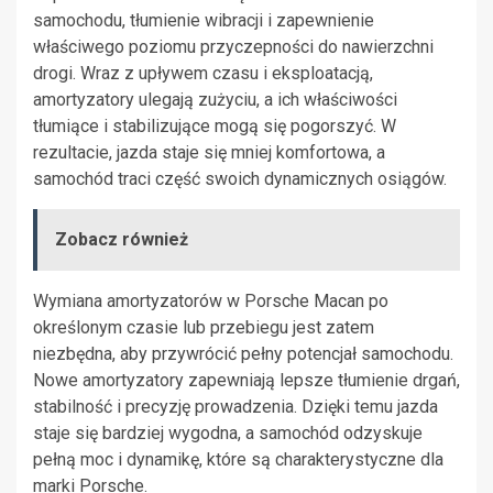
samochodu, tłumienie wibracji i zapewnienie
właściwego poziomu przyczepności do nawierzchni
drogi. Wraz z upływem czasu i eksploatacją,
amortyzatory ulegają zużyciu, a ich właściwości
tłumiące i stabilizujące mogą się pogorszyć. W
rezultacie, jazda staje się mniej komfortowa, a
samochód traci część swoich dynamicznych osiągów.
Zobacz również
Wymiana amortyzatorów w Porsche Macan po
określonym czasie lub przebiegu jest zatem
niezbędna, aby przywrócić pełny potencjał samochodu.
Nowe amortyzatory zapewniają lepsze tłumienie drgań,
stabilność i precyzję prowadzenia. Dzięki temu jazda
staje się bardziej wygodna, a samochód odzyskuje
pełną moc i dynamikę, które są charakterystyczne dla
marki Porsche.