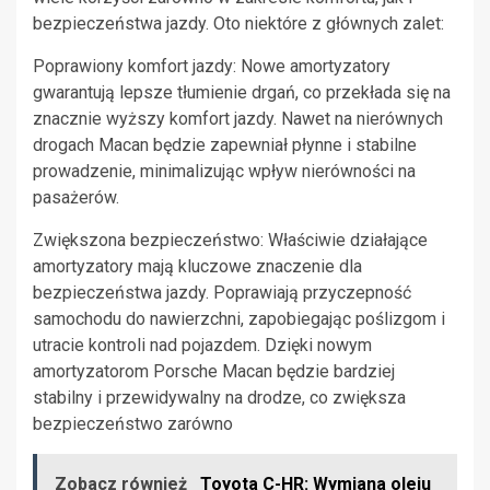
bezpieczeństwa jazdy. Oto niektóre z głównych zalet:
Poprawiony komfort jazdy: Nowe amortyzatory
gwarantują lepsze tłumienie drgań, co przekłada się na
znacznie wyższy komfort jazdy. Nawet na nierównych
drogach Macan będzie zapewniał płynne i stabilne
prowadzenie, minimalizując wpływ nierówności na
pasażerów.
Zwiększona bezpieczeństwo: Właściwie działające
amortyzatory mają kluczowe znaczenie dla
bezpieczeństwa jazdy. Poprawiają przyczepność
samochodu do nawierzchni, zapobiegając poślizgom i
utracie kontroli nad pojazdem. Dzięki nowym
amortyzatorom Porsche Macan będzie bardziej
stabilny i przewidywalny na drodze, co zwiększa
bezpieczeństwo zarówno
Zobacz również
Toyota C-HR: Wymiana oleju