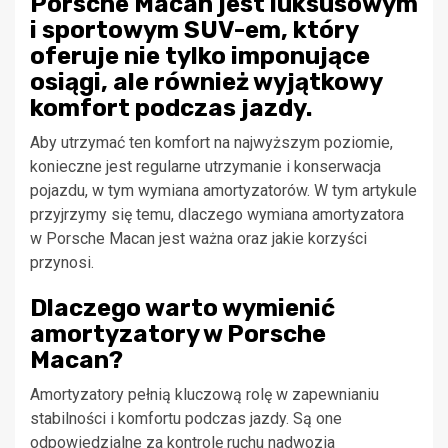
Porsche Macan jest luksusowym
i sportowym SUV-em, który
oferuje nie tylko imponujące
osiągi, ale również wyjątkowy
komfort podczas jazdy.
Aby utrzymać ten komfort na najwyższym poziomie,
konieczne jest regularne utrzymanie i konserwacja
pojazdu, w tym wymiana amortyzatorów. W tym artykule
przyjrzymy się temu, dlaczego wymiana amortyzatora
w Porsche Macan jest ważna oraz jakie korzyści
przynosi.
Dlaczego warto wymienić
amortyzatory w Porsche
Macan?
Amortyzatory pełnią kluczową rolę w zapewnianiu
stabilności i komfortu podczas jazdy. Są one
odpowiedzialne za kontrolę ruchu nadwozia