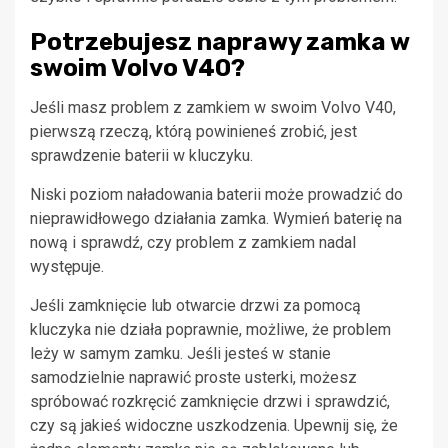
Potrzebujesz naprawy zamka w
swoim Volvo V40?
Jeśli masz problem z zamkiem w swoim Volvo V40,
pierwszą rzeczą, którą powinieneś zrobić, jest
sprawdzenie baterii w kluczyku.
Niski poziom naładowania baterii może prowadzić do
nieprawidłowego działania zamka. Wymień baterię na
nową i sprawdź, czy problem z zamkiem nadal
występuje.
Jeśli zamknięcie lub otwarcie drzwi za pomocą
kluczyka nie działa poprawnie, możliwe, że problem
leży w samym zamku. Jeśli jesteś w stanie
samodzielnie naprawić proste usterki, możesz
spróbować rozkręcić zamknięcie drzwi i sprawdzić,
czy są jakieś widoczne uszkodzenia. Upewnij się, że