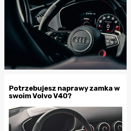
Potrzebujesz naprawy zamka w
swoim Volvo V40?