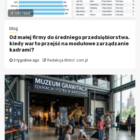
4 min read
blog
Od małej firmy do średniego przedsiębiorstwa.
kiedy warto przejść na modułowe zarządzanie
kadrami?
3 tygodnie ago
Redakcja Moto1.com.pl