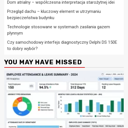
Dom atrialny – współczesna interpretacja starożytnej idei
Przegląd dachu – kluczowy element w utrzymaniu
bezpieczeństwa budynku
Technologie stosowane w systemach zasilania gazem
płynnym
Czy samochodowy interfejs diagnostyczny Delphi DS 150E
to dobry wybór?
YOU MAY HAVE MISSED