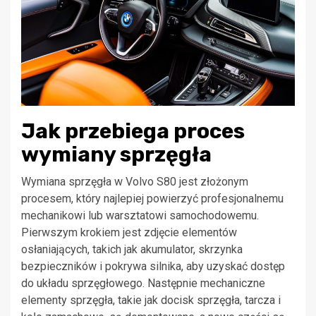
Jak przebiega proces
wymiany sprzęgła
Wymiana sprzęgła w Volvo S80 jest złożonym
procesem, który najlepiej powierzyć profesjonalnemu
mechanikowi lub warsztatowi samochodowemu.
Pierwszym krokiem jest zdjęcie elementów
osłaniających, takich jak akumulator, skrzynka
bezpieczników i pokrywa silnika, aby uzyskać dostęp
do układu sprzęgłowego. Następnie mechaniczne
elementy sprzęgła, takie jak docisk sprzęgła, tarcza i