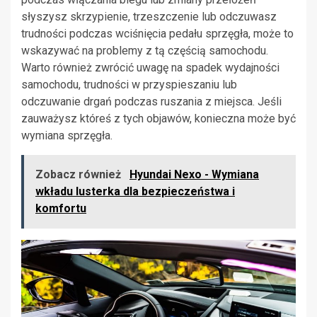
słyszysz skrzypienie, trzeszczenie lub odczuwasz
trudności podczas wciśnięcia pedału sprzęgła, może to
wskazywać na problemy z tą częścią samochodu.
Warto również zwrócić uwagę na spadek wydajności
samochodu, trudności w przyspieszaniu lub
odczuwanie drgań podczas ruszania z miejsca. Jeśli
zauważysz któreś z tych objawów, konieczna może być
wymiana sprzęgła.
Zobacz również
Hyundai Nexo - Wymiana
wkładu lusterka dla bezpieczeństwa i
komfortu