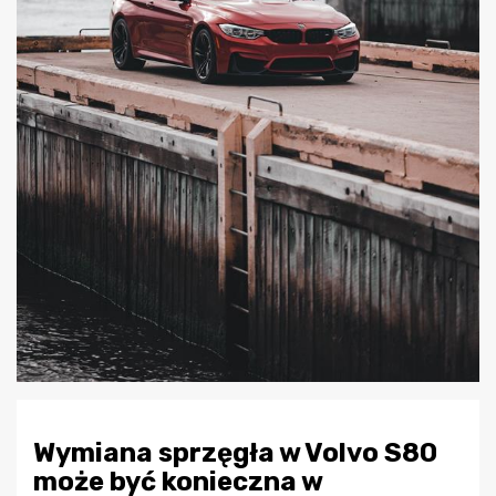
Wymiana sprzęgła w Volvo S80
może być konieczna w