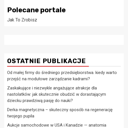
Polecane portale
Jak To Zrobisz
OSTATNIE PUBLIKACJE
Od małej firmy do średniego przedsiębiorstwa. kiedy warto
przejść na modułowe zarządzanie kadrami?
Zaskakujące i niezwykle angażujące atrakcje dla
nastolatków: jak skutecznie obudzić w dorastającym
dziecku prawdziwą pasję do nauki?
Derka magnetyczna – skuteczny sposób na regenerację
twojego pupila
Aukcje samochodowe w USA i Kanadzie — anatomia