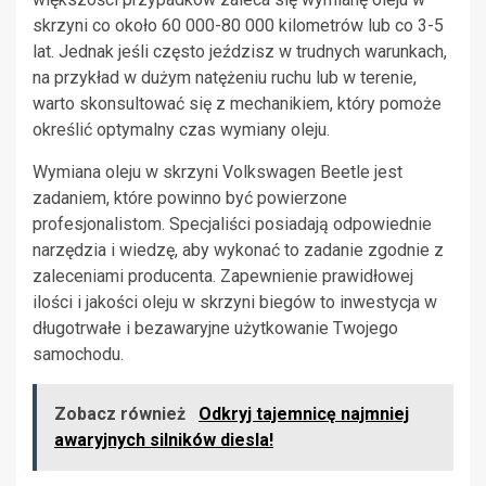
skrzyni co około 60 000-80 000 kilometrów lub co 3-5
lat. Jednak jeśli często jeździsz w trudnych warunkach,
na przykład w dużym natężeniu ruchu lub w terenie,
warto skonsultować się z mechanikiem, który pomoże
określić optymalny czas wymiany oleju.
Wymiana oleju w skrzyni Volkswagen Beetle jest
zadaniem, które powinno być powierzone
profesjonalistom. Specjaliści posiadają odpowiednie
narzędzia i wiedzę, aby wykonać to zadanie zgodnie z
zaleceniami producenta. Zapewnienie prawidłowej
ilości i jakości oleju w skrzyni biegów to inwestycja w
długotrwałe i bezawaryjne użytkowanie Twojego
samochodu.
Zobacz również
Odkryj tajemnicę najmniej
awaryjnych silników diesla!