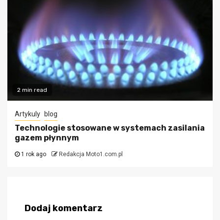
2 min read
Artykuly
blog
Technologie stosowane w systemach zasilania
gazem płynnym
1 rok ago
Redakcja Moto1.com.pl
Dodaj komentarz