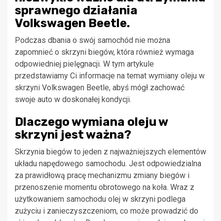
sprawnego działania
Volkswagen Beetle.
Podczas dbania o swój samochód nie można
zapomnieć o skrzyni biegów, która również wymaga
odpowiedniej pielęgnacji. W tym artykule
przedstawiamy Ci informacje na temat wymiany oleju w
skrzyni Volkswagen Beetle, abyś mógł zachować
swoje auto w doskonałej kondycji.
Dlaczego wymiana oleju w
skrzyni jest ważna?
Skrzynia biegów to jeden z najważniejszych elementów
układu napędowego samochodu. Jest odpowiedzialna
za prawidłową pracę mechanizmu zmiany biegów i
przenoszenie momentu obrotowego na koła. Wraz z
użytkowaniem samochodu olej w skrzyni podlega
zużyciu i zanieczyszczeniom, co może prowadzić do