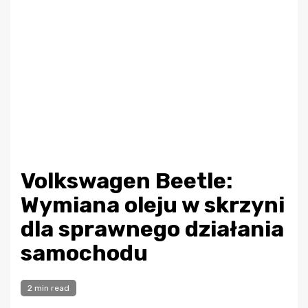
Volkswagen Beetle:
Wymiana oleju w skrzyni
dla sprawnego działania
samochodu
2 min read