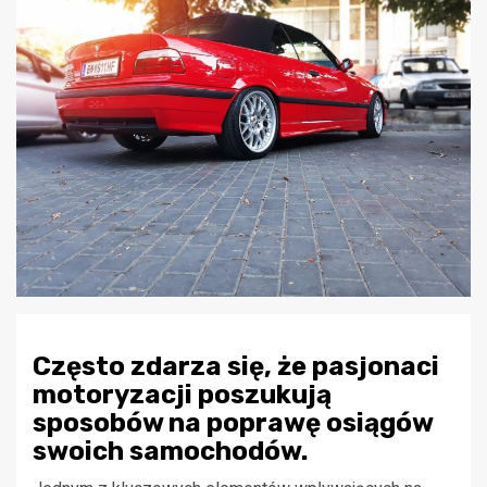
Często zdarza się, że pasjonaci
motoryzacji poszukują
sposobów na poprawę osiągów
swoich samochodów.