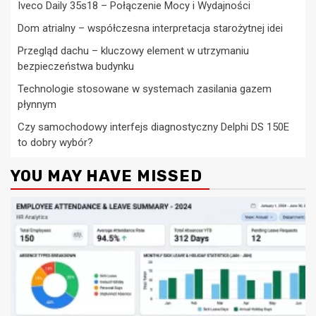
Iveco Daily 35s18 – Połączenie Mocy i Wydajności
Dom atrialny – współczesna interpretacja starożytnej idei
Przegląd dachu – kluczowy element w utrzymaniu
bezpieczeństwa budynku
Technologie stosowane w systemach zasilania gazem
płynnym
Czy samochodowy interfejs diagnostyczny Delphi DS 150E
to dobry wybór?
YOU MAY HAVE MISSED