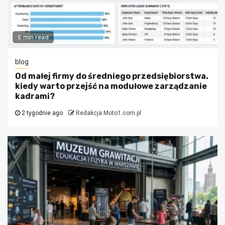
5 min read
blog
Od małej firmy do średniego przedsiębiorstwa.
kiedy warto przejść na modułowe zarządzanie
kadrami?
2 tygodnie ago
Redakcja Moto1.com.pl