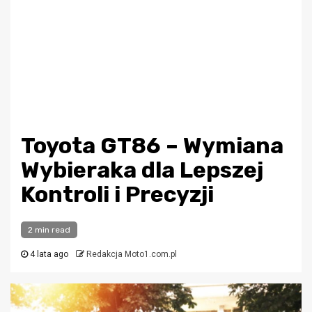
Toyota GT86 – Wymiana
Wybieraka dla Lepszej
Kontroli i Precyzji
2 min read
4 lata ago
Redakcja Moto1.com.pl