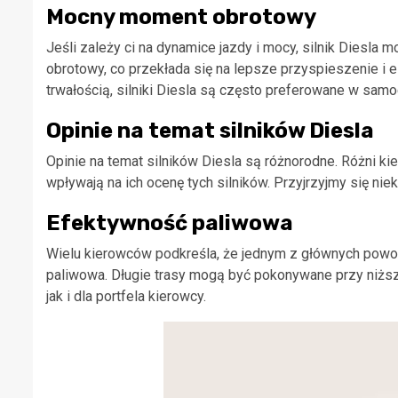
Mocny moment obrotowy
Jeśli zależy ci na dynamice jazdy i mocy, silnik Diesla
obrotowy, co przekłada się na lepsze przyspieszenie i 
trwałością, silniki Diesla są często preferowane w samo
Opinie na temat silników Diesla
Opinie na temat silników Diesla są różnorodne. Różni ki
wpływają na ich ocenę tych silników. Przyjrzyjmy się ni
Efektywność paliwowa
Wielu kierowców podkreśla, że jednym z głównych powodów
paliwowa. Długie trasy mogą być pokonywane przy niższ
jak i dla portfela kierowcy.