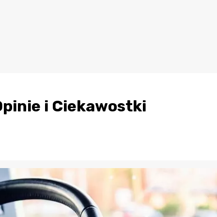
Opinie i Ciekawostki