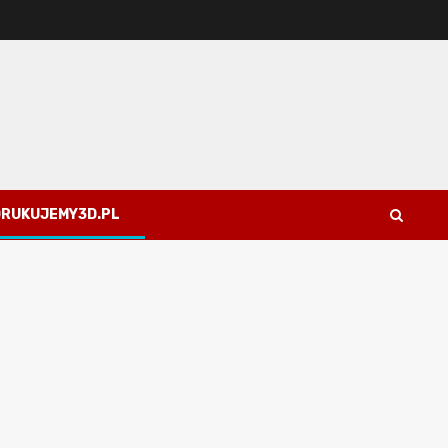
 DRUKUJEMY3D.PL