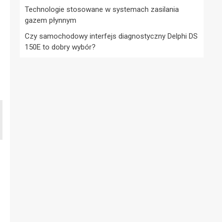
Technologie stosowane w systemach zasilania
gazem płynnym
Czy samochodowy interfejs diagnostyczny Delphi DS
150E to dobry wybór?