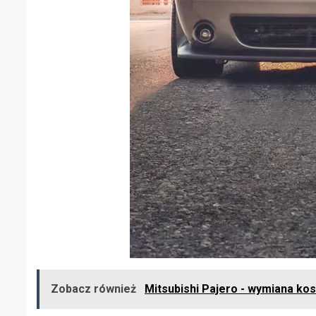
Zobacz również
Mitsubishi Pajero - wymiana kos