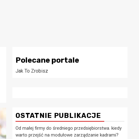
Polecane portale
Jak To Zrobisz
OSTATNIE PUBLIKACJE
Od małej firmy do średniego przedsiębiorstwa. kiedy
warto przejść na modułowe zarządzanie kadrami?