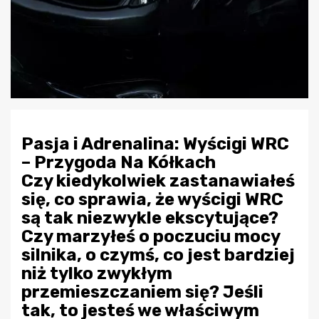
Pasja i Adrenalina: Wyścigi WRC
– Przygoda Na Kółkach
Czy kiedykolwiek zastanawiałeś
się, co sprawia, że wyścigi WRC
są tak niezwykle ekscytujące?
Czy marzyłeś o poczuciu mocy
silnika, o czymś, co jest bardziej
niż tylko zwykłym
przemieszczaniem się? Jeśli
tak, to jesteś we właściwym