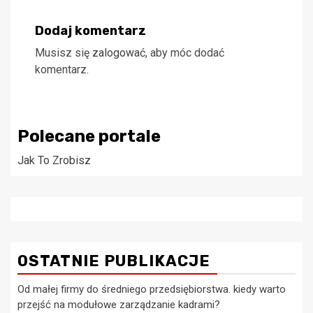
Dodaj komentarz
Musisz się
zalogować
, aby móc dodać
komentarz.
Polecane portale
Jak To Zrobisz
OSTATNIE PUBLIKACJE
Od małej firmy do średniego przedsiębiorstwa. kiedy warto
przejść na modułowe zarządzanie kadrami?