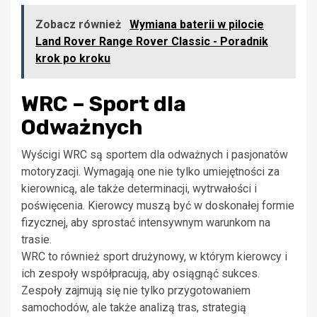
Zobacz również
Wymiana baterii w pilocie
Land Rover Range Rover Classic - Poradnik
krok po kroku
WRC – Sport dla
Odważnych
Wyścigi WRC są sportem dla odważnych i pasjonatów
motoryzacji. Wymagają one nie tylko umiejętności za
kierownicą, ale także determinacji, wytrwałości i
poświęcenia. Kierowcy muszą być w doskonałej formie
fizycznej, aby sprostać intensywnym warunkom na
trasie.
WRC to również sport drużynowy, w którym kierowcy i
ich zespoły współpracują, aby osiągnąć sukces.
Zespoły zajmują się nie tylko przygotowaniem
samochodów, ale także analizą tras, strategią