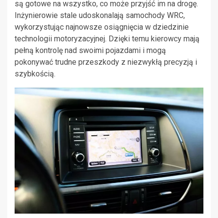
są gotowe na wszystko, co może przyjść im na drogę.
Inżynierowie stale udoskonalają samochody WRC,
wykorzystując najnowsze osiągnięcia w dziedzinie
technologii motoryzacyjnej. Dzięki temu kierowcy mają
pełną kontrolę nad swoimi pojazdami i mogą
pokonywać trudne przeszkody z niezwykłą precyzją i
szybkością.