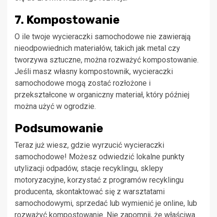
7. Kompostowanie
O ile twoje wycieraczki samochodowe nie zawierają
nieodpowiednich materiałów, takich jak metal czy
tworzywa sztuczne, można rozważyć kompostowanie.
Jeśli masz własny kompostownik, wycieraczki
samochodowe mogą zostać rozłożone i
przekształcone w organiczny materiał, który później
można użyć w ogrodzie.
Podsumowanie
Teraz już wiesz, gdzie wyrzucić wycieraczki
samochodowe! Możesz odwiedzić lokalne punkty
utylizacji odpadów, stacje recyklingu, sklepy
motoryzacyjne, korzystać z programów recyklingu
producenta, skontaktować się z warsztatami
samochodowymi, sprzedać lub wymienić je online, lub
rozważyć kompostowanie. Nie zapomnij, że właściwa