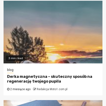
3 min read
blog
Derka magnetyczna – skuteczny sposób na
regenerację twojego pupila
2 miesiące ago
Redakcja Moto1.com.pl