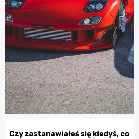
Czy zastanawiałeś się kiedyś, co