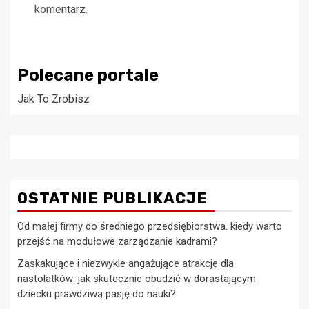
komentarz.
Polecane portale
Jak To Zrobisz
OSTATNIE PUBLIKACJE
Od małej firmy do średniego przedsiębiorstwa. kiedy warto
przejść na modułowe zarządzanie kadrami?
Zaskakujące i niezwykle angażujące atrakcje dla
nastolatków: jak skutecznie obudzić w dorastającym
dziecku prawdziwą pasję do nauki?