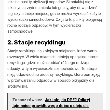
lokalne punkty utylizacji odpadów. Skontaktuj się z
lokalnym urzędem miasta lub gminy, aby dowiedzieć
się, czy istnieje miejsce, gdzie można wyrzucić zużyte
wycieraczki samochodowe. Często te punkty przyjmują
różne rodzaje odpadów, w tym wycieraczki
samochodowe.
2. Stacje recyklingu
Stacje recyklingu są kolejnym miejscem, które warto
rozważyć. W wielu miastach istnieją specjalne stacje
recyklingu, gdzie można oddać różnego rodzaju
odpady, w tym wycieraczki samochodowe. Te stacje
mają odpowiednie procesy recyklingu, które pomagają
w przetwarzaniu odpadów w sposób przyjazny dla
środowiska.
Zobacz również
Jaki olej do DPF? Odkryj
tajemnice prawidłowego doboru oleju dla