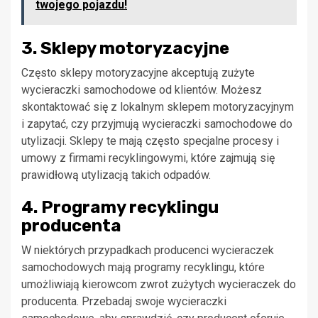
twojego pojazdu!
3. Sklepy motoryzacyjne
Często sklepy motoryzacyjne akceptują zużyte
wycieraczki samochodowe od klientów. Możesz
skontaktować się z lokalnym sklepem motoryzacyjnym
i zapytać, czy przyjmują wycieraczki samochodowe do
utylizacji. Sklepy te mają często specjalne procesy i
umowy z firmami recyklingowymi, które zajmują się
prawidłową utylizacją takich odpadów.
4. Programy recyklingu
producenta
W niektórych przypadkach producenci wycieraczek
samochodowych mają programy recyklingu, które
umożliwiają kierowcom zwrot zużytych wycieraczek do
producenta. Przebadaj swoje wycieraczki