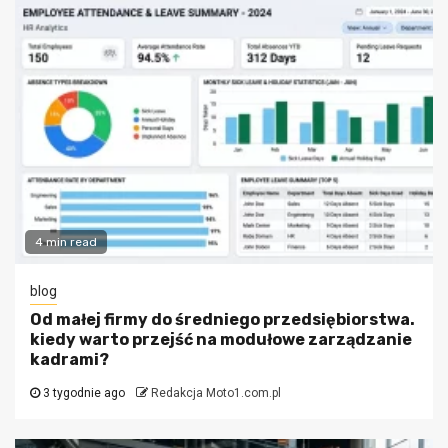
4 min read
blog
Od małej firmy do średniego przedsiębiorstwa.
kiedy warto przejść na modułowe zarządzanie
kadrami?
3 tygodnie ago
Redakcja Moto1.com.pl