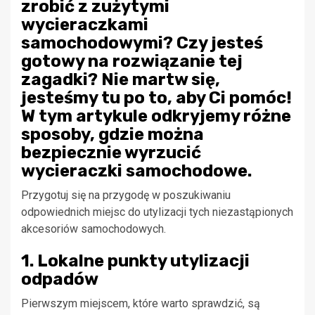
zrobić z zużytymi
wycieraczkami
samochodowymi? Czy jesteś
gotowy na rozwiązanie tej
zagadki? Nie martw się,
jesteśmy tu po to, aby Ci pomóc!
W tym artykule odkryjemy różne
sposoby, gdzie można
bezpiecznie wyrzucić
wycieraczki samochodowe.
Przygotuj się na przygodę w poszukiwaniu
odpowiednich miejsc do utylizacji tych niezastąpionych
akcesoriów samochodowych.
1. Lokalne punkty utylizacji
odpadów
Pierwszym miejscem, które warto sprawdzić, są