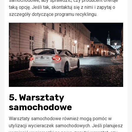
samochodowe, aby sprawdzić, czy producent oferuje
taką opcję. Jeśli tak, skontaktuj się z nimi i zapytaj o
szczegóły dotyczące programu recyklingu.
5. Warsztaty
samochodowe
Warsztaty samochodowe również mogą pomóc w
utylizacji wycieraczek samochodowych. Jeśli planujesz