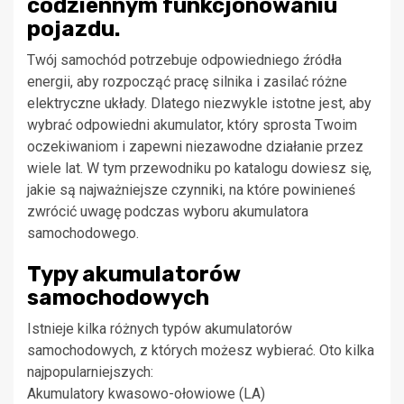
codziennym funkcjonowaniu
pojazdu.
Twój samochód potrzebuje odpowiedniego źródła
energii, aby rozpocząć pracę silnika i zasilać różne
elektryczne układy. Dlatego niezwykle istotne jest, aby
wybrać odpowiedni akumulator, który sprosta Twoim
oczekiwaniom i zapewni niezawodne działanie przez
wiele lat. W tym przewodniku po katalogu dowiesz się,
jakie są najważniejsze czynniki, na które powinieneś
zwrócić uwagę podczas wyboru akumulatora
samochodowego.
Typy akumulatorów
samochodowych
Istnieje kilka różnych typów akumulatorów
samochodowych, z których możesz wybierać. Oto kilka
najpopularniejszych:
Akumulatory kwasowo-ołowiowe (LA)