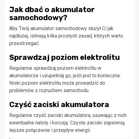
Jak dbać o akumulator
samochodowy?
Aby Twój akumulator samochodowy służył Ci jak
najdłużej, istnieją kilka prostych zasad, których warto
przestrzegać:
Sprawdzaj poziom elektrolitu
Regularnie sprawdzaj poziom elektrolitu w
akumulatorze i uzupełniaj go, jeśli jest to konieczne.
Niski poziom elektrolitu może prowadzić do
problemów z rozruchem samochodu.
Czyść zaciski akumulatora
Regularnie czyść zaciski akumulatora, usuwając z nich
ewentualne naloty i korozję. Czyste zaciski zapewnią
lepsze połączenie i przepływ energii.