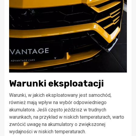
Warunki eksploatacji
Warunki, w jakich eksploatowany jest samochód,
również mają wpływ na wybór odpowiedniego
akumulatora. Jeśli często jeździsz w trudnych
warunkach, na przykład w niskich temperaturach, warto
zwrócić uwagę na akumulatory o zwiększonej
wydajności w niskich temperaturach.