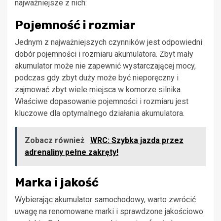
najważniejsze z nich:
Pojemność i rozmiar
Jednym z najważniejszych czynników jest odpowiedni
dobór pojemności i rozmiaru akumulatora. Zbyt mały
akumulator może nie zapewnić wystarczającej mocy,
podczas gdy zbyt duży może być nieporęczny i
zajmować zbyt wiele miejsca w komorze silnika.
Właściwe dopasowanie pojemności i rozmiaru jest
kluczowe dla optymalnego działania akumulatora.
Zobacz również
WRC: Szybka jazda przez
adrenaliny pełne zakręty!
Marka i jakość
Wybierając akumulator samochodowy, warto zwrócić
uwagę na renomowane marki i sprawdzone jakościowo