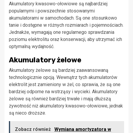
Akumulatory kwasowo-ołowiowe są najbardziej
popularnymi i powszechnie stosowanymi
akumulatorami w samochodach. Są one stosunkowo
tanie i dostępne w różnych rozmiarach i pojemnościach.
Jednakże, wymagają one regularnego sprawdzania
poziomu elektrolitu oraz konserwacji, aby utrzymać ich
optymalną wydajność.
Akumulatory żelowe
Akumulatory żelowe są bardziej zaawansowaną
technologicznie opcją. Wewnątrz tych akumulatorów
elektrolit jest zamieniony w żel, co sprawia, że są one
bardziej odporne na wstrząsy i wycieki. Akumulatory
żelowe są również bardziej trwałe i mają dłuższą
żywotność niż akumulatory kwasowo-ołowiowe, jednak
są nieco droższe.
Zobacz również
Wymiana amortyzatora w