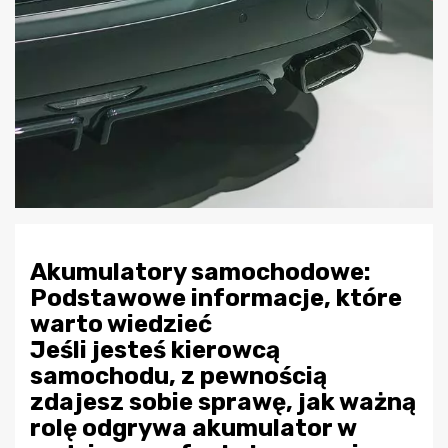
Akumulatory samochodowe:
Podstawowe informacje, które
warto wiedzieć
Jeśli jesteś kierowcą
samochodu, z pewnością
zdajesz sobie sprawę, jak ważną
rolę odgrywa akumulator w