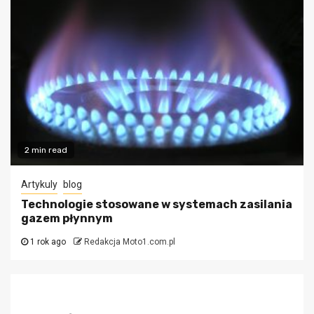
2 min read
Artykuly
blog
Technologie stosowane w systemach zasilania
gazem płynnym
1 rok ago
Redakcja Moto1.com.pl