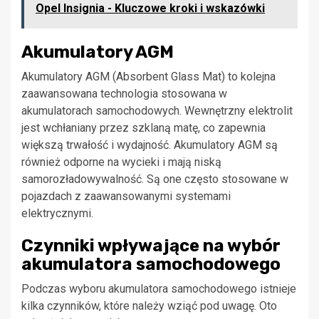
Opel Insignia - Kluczowe kroki i wskazówki
Akumulatory AGM
Akumulatory AGM (Absorbent Glass Mat) to kolejna
zaawansowana technologia stosowana w
akumulatorach samochodowych. Wewnętrzny elektrolit
jest wchłaniany przez szklaną matę, co zapewnia
większą trwałość i wydajność. Akumulatory AGM są
również odporne na wycieki i mają niską
samorozładowywalność. Są one często stosowane w
pojazdach z zaawansowanymi systemami
elektrycznymi.
Czynniki wpływające na wybór
akumulatora samochodowego
Podczas wyboru akumulatora samochodowego istnieje
kilka czynników, które należy wziąć pod uwagę. Oto