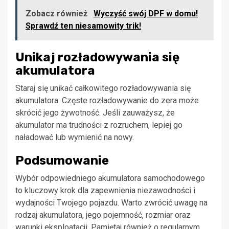
Zobacz również
Wyczyść swój DPF w domu!
Sprawdź ten niesamowity trik!
Unikaj rozładowywania się
akumulatora
Staraj się unikać całkowitego rozładowywania się
akumulatora. Częste rozładowywanie do zera może
skrócić jego żywotność. Jeśli zauważysz, że
akumulator ma trudności z rozruchem, lepiej go
naładować lub wymienić na nowy.
Podsumowanie
Wybór odpowiedniego akumulatora samochodowego
to kluczowy krok dla zapewnienia niezawodności i
wydajności Twojego pojazdu. Warto zwrócić uwagę na
rodzaj akumulatora, jego pojemność, rozmiar oraz
warunki eksploatacji. Pamiętaj również o regularnym