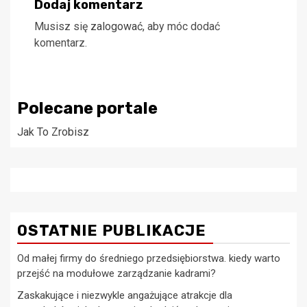
Dodaj komentarz
Musisz się
zalogować
, aby móc dodać
komentarz.
Polecane portale
Jak To Zrobisz
OSTATNIE PUBLIKACJE
Od małej firmy do średniego przedsiębiorstwa. kiedy warto
przejść na modułowe zarządzanie kadrami?
Zaskakujące i niezwykle angażujące atrakcje dla