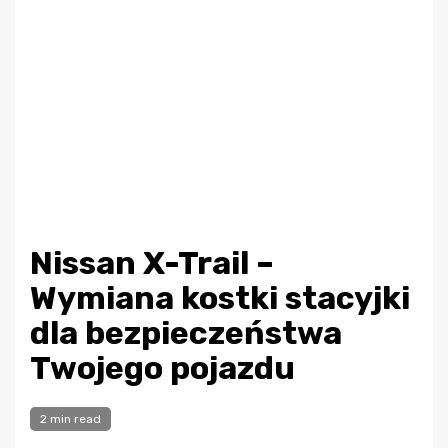
Nissan X-Trail –
Wymiana kostki stacyjki
dla bezpieczeństwa
Twojego pojazdu
2 min read