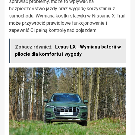
sprawiać problemy, może to wpływać na
bezpieczeństwo jazdy oraz wygodę korzystania z
samochodu. Wymiana kostki stacyjki w Nissanie X-Trail
może przywrócić prawidłowe funkcjonowanie i
zapewnić Ci pełną kontrolę nad pojazdem.
Zobacz również
Lexus LX - Wymiana baterii w
pilocie dla komfortu i wygody