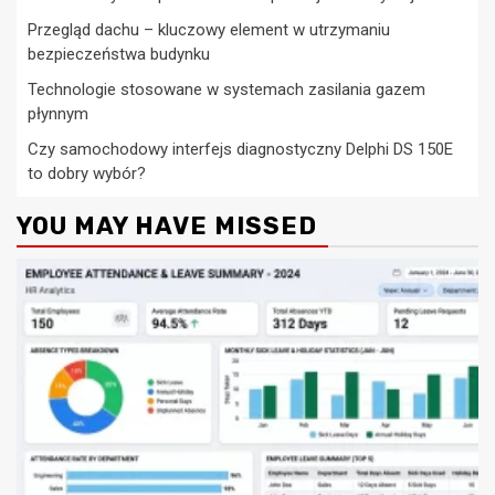
Przegląd dachu – kluczowy element w utrzymaniu
bezpieczeństwa budynku
Technologie stosowane w systemach zasilania gazem
płynnym
Czy samochodowy interfejs diagnostyczny Delphi DS 150E
to dobry wybór?
YOU MAY HAVE MISSED