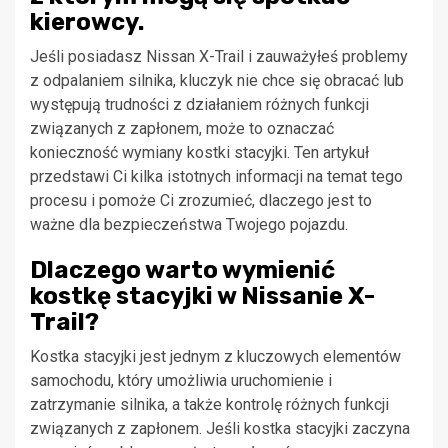
kierowcy.
Jeśli posiadasz Nissan X-Trail i zauważyłeś problemy
z odpalaniem silnika, kluczyk nie chce się obracać lub
występują trudności z działaniem różnych funkcji
związanych z zapłonem, może to oznaczać
konieczność wymiany kostki stacyjki. Ten artykuł
przedstawi Ci kilka istotnych informacji na temat tego
procesu i pomoże Ci zrozumieć, dlaczego jest to
ważne dla bezpieczeństwa Twojego pojazdu.
Dlaczego warto wymienić
kostkę stacyjki w Nissanie X-
Trail?
Kostka stacyjki jest jednym z kluczowych elementów
samochodu, który umożliwia uruchomienie i
zatrzymanie silnika, a także kontrolę różnych funkcji
związanych z zapłonem. Jeśli kostka stacyjki zaczyna