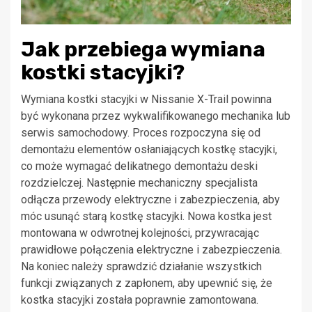
Jak przebiega wymiana
kostki stacyjki?
Wymiana kostki stacyjki w Nissanie X-Trail powinna
być wykonana przez wykwalifikowanego mechanika lub
serwis samochodowy. Proces rozpoczyna się od
demontażu elementów osłaniających kostkę stacyjki,
co może wymagać delikatnego demontażu deski
rozdzielczej. Następnie mechaniczny specjalista
odłącza przewody elektryczne i zabezpieczenia, aby
móc usunąć starą kostkę stacyjki. Nowa kostka jest
montowana w odwrotnej kolejności, przywracając
prawidłowe połączenia elektryczne i zabezpieczenia.
Na koniec należy sprawdzić działanie wszystkich
funkcji związanych z zapłonem, aby upewnić się, że
kostka stacyjki została poprawnie zamontowana.