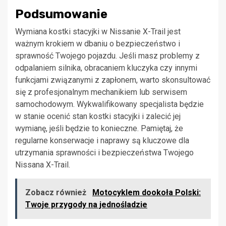
Podsumowanie
Wymiana kostki stacyjki w Nissanie X-Trail jest
ważnym krokiem w dbaniu o bezpieczeństwo i
sprawność Twojego pojazdu. Jeśli masz problemy z
odpalaniem silnika, obracaniem kluczyka czy innymi
funkcjami związanymi z zapłonem, warto skonsultować
się z profesjonalnym mechanikiem lub serwisem
samochodowym. Wykwalifikowany specjalista będzie
w stanie ocenić stan kostki stacyjki i zalecić jej
wymianę, jeśli będzie to konieczne. Pamiętaj, że
regularne konserwacje i naprawy są kluczowe dla
utrzymania sprawności i bezpieczeństwa Twojego
Nissana X-Trail.
Zobacz również
Motocyklem dookoła Polski:
Twoje przygody na jednośladzie