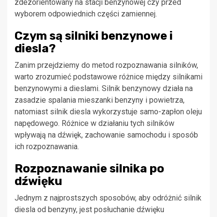
zdezorientowany na stacji benzynowej czy przed
wyborem odpowiednich części zamiennej.
Czym są silniki benzynowe i
diesla?
Zanim przejdziemy do metod rozpoznawania silników,
warto zrozumieć podstawowe różnice między silnikami
benzynowymi a dieslami. Silnik benzynowy działa na
zasadzie spalania mieszanki benzyny i powietrza,
natomiast silnik diesla wykorzystuje samo-zapłon oleju
napędowego. Różnice w działaniu tych silników
wpływają na dźwięk, zachowanie samochodu i sposób
ich rozpoznawania.
Rozpoznawanie silnika po
dźwięku
Jednym z najprostszych sposobów, aby odróżnić silnik
diesla od benzyny, jest posłuchanie dźwięku