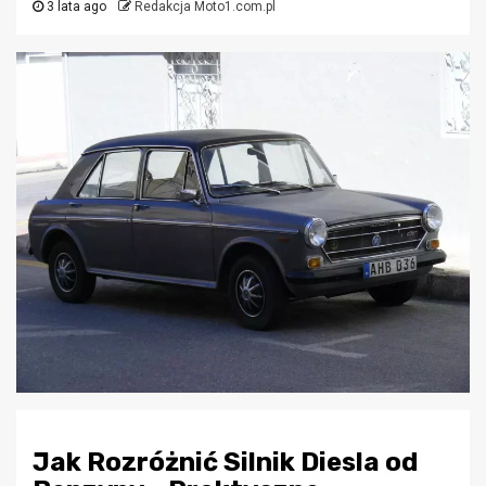
3 lata ago
Redakcja Moto1.com.pl
Jak Rozróżnić Silnik Diesla od