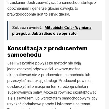
trzaskania. Jeśli zauważysz, że samochód startuje z
opóźnieniem i generuje głośne dźwięki, to
prawdopodobnie jest to silnik diesla.
Zobacz również
Mitsubishi Colt - Wymiana
przegubu: Jak zadbać o swoje auto
Konsultacja z producentem
samochodu
Jeśli wszystkie powyższe metody nie dają
jednoznacznej odpowiedzi, zawsze można
skonsultować się z producentem samochodu lub
przeczytać instrukcję obsługi. Producent powinien
dostarczyć informacje na temat rodzaju silnika i
sugerowanych paliw. Możesz również skontaktować
się z serwisem lub warsztatem samochodowym, aby
uzyskać dodatkowe porady i informacje na temat