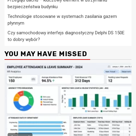
bezpieczeństwa budynku
Technologie stosowane w systemach zasilania gazem
płynnym
Czy samochodowy interfejs diagnostyczny Delphi DS 150E
to dobry wybór?
YOU MAY HAVE MISSED