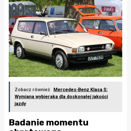
Zobacz również
Mercedes-Benz Klasa S:
Wymiana wybieraka dla doskonałej jakości
jazdy
Badanie momentu