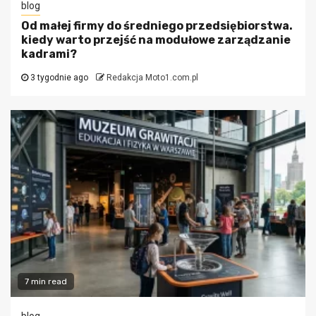
blog
Od małej firmy do średniego przedsiębiorstwa.
kiedy warto przejść na modułowe zarządzanie
kadrami?
3 tygodnie ago
Redakcja Moto1.com.pl
7 min read