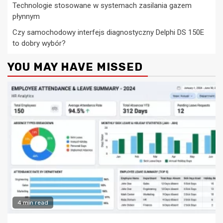
Technologie stosowane w systemach zasilania gazem
płynnym
Czy samochodowy interfejs diagnostyczny Delphi DS 150E
to dobry wybór?
YOU MAY HAVE MISSED
4 min read