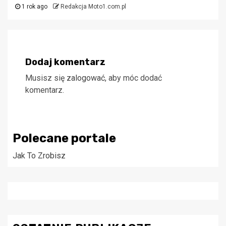
1 rok ago
Redakcja Moto1.com.pl
Dodaj komentarz
Musisz się
zalogować
, aby móc dodać
komentarz.
Polecane portale
Jak To Zrobisz