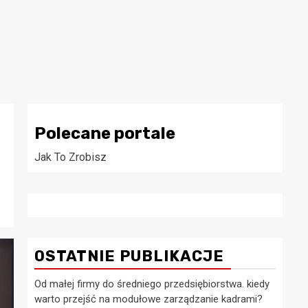
Polecane portale
Jak To Zrobisz
OSTATNIE PUBLIKACJE
Od małej firmy do średniego przedsiębiorstwa. kiedy
warto przejść na modułowe zarządzanie kadrami?