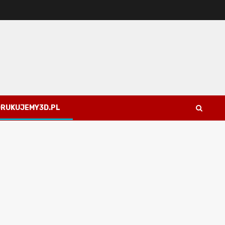
 DRUKUJEMY3D.PL