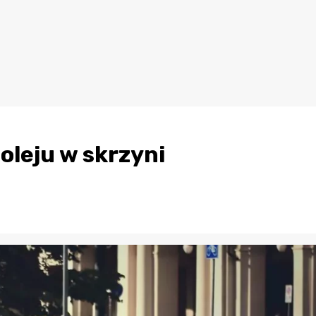
oleju w skrzyni