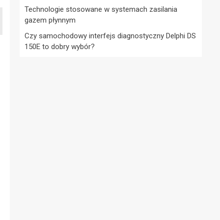
Technologie stosowane w systemach zasilania
gazem płynnym
Czy samochodowy interfejs diagnostyczny Delphi DS
150E to dobry wybór?