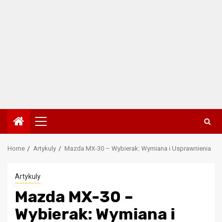
Primary
Menu
Home
Artykuly
Mazda MX-30 – Wybierak: Wymiana i Usprawnienia
Artykuly
Mazda MX-30 –
Wybierak: Wymiana i