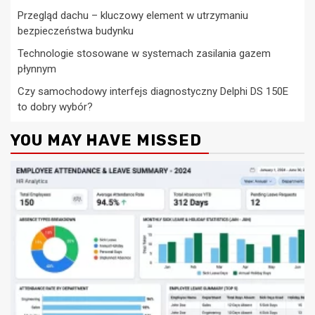
Przegląd dachu – kluczowy element w utrzymaniu
bezpieczeństwa budynku
Technologie stosowane w systemach zasilania gazem
płynnym
Czy samochodowy interfejs diagnostyczny Delphi DS 150E
to dobry wybór?
YOU MAY HAVE MISSED