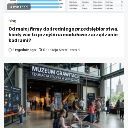
4 min read
blog
Od małej firmy do średniego przedsiębiorstwa.
kiedy warto przejść na modułowe zarządzanie
kadrami?
2 tygodnie ago
Redakcja Moto1.com.pl