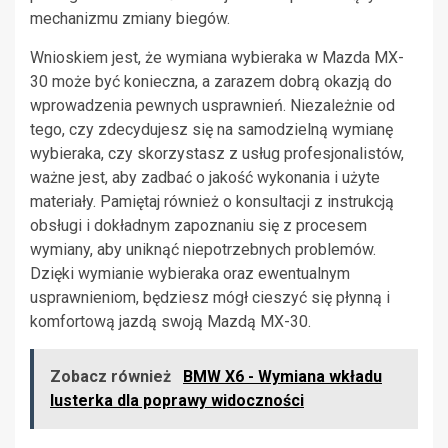
mechanizmu zmiany biegów.
Wnioskiem jest, że wymiana wybieraka w Mazda MX-
30 może być konieczna, a zarazem dobrą okazją do
wprowadzenia pewnych usprawnień. Niezależnie od
tego, czy zdecydujesz się na samodzielną wymianę
wybieraka, czy skorzystasz z usług profesjonalistów,
ważne jest, aby zadbać o jakość wykonania i użyte
materiały. Pamiętaj również o konsultacji z instrukcją
obsługi i dokładnym zapoznaniu się z procesem
wymiany, aby uniknąć niepotrzebnych problemów.
Dzięki wymianie wybieraka oraz ewentualnym
usprawnieniom, będziesz mógł cieszyć się płynną i
komfortową jazdą swoją Mazdą MX-30.
Zobacz również
BMW X6 - Wymiana wkładu
lusterka dla poprawy widoczności