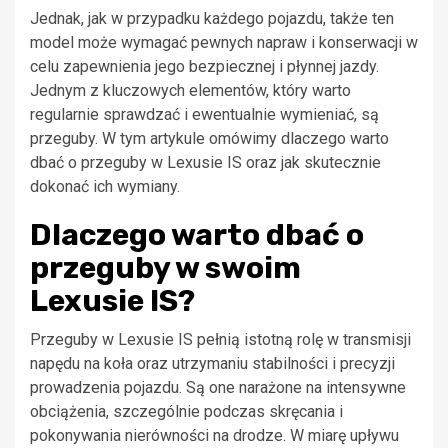
Jednak, jak w przypadku każdego pojazdu, także ten
model może wymagać pewnych napraw i konserwacji w
celu zapewnienia jego bezpiecznej i płynnej jazdy.
Jednym z kluczowych elementów, który warto
regularnie sprawdzać i ewentualnie wymieniać, są
przeguby. W tym artykule omówimy dlaczego warto
dbać o przeguby w Lexusie IS oraz jak skutecznie
dokonać ich wymiany.
Dlaczego warto dbać o
przeguby w swoim
Lexusie IS?
Przeguby w Lexusie IS pełnią istotną rolę w transmisji
napędu na koła oraz utrzymaniu stabilności i precyzji
prowadzenia pojazdu. Są one narażone na intensywne
obciążenia, szczególnie podczas skręcania i
pokonywania nierówności na drodze. W miarę upływu