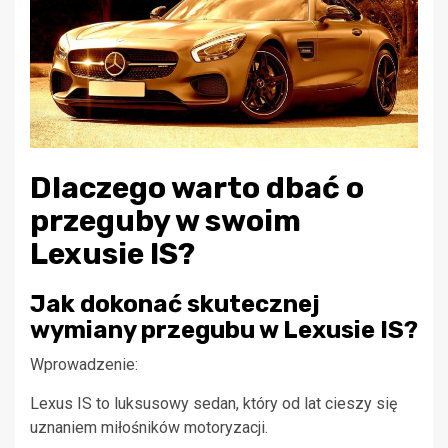
Dlaczego warto dbać o
przeguby w swoim
Lexusie IS?
Jak dokonać skutecznej
wymiany przegubu w Lexusie IS?
Wprowadzenie:
Lexus IS to luksusowy sedan, który od lat cieszy się
uznaniem miłośników motoryzacji.