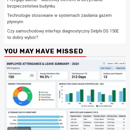
bezpieczeństwa budynku
Technologie stosowane w systemach zasilania gazem
płynnym
Czy samochodowy interfejs diagnostyczny Delphi DS 150E
to dobry wybór?
YOU MAY HAVE MISSED