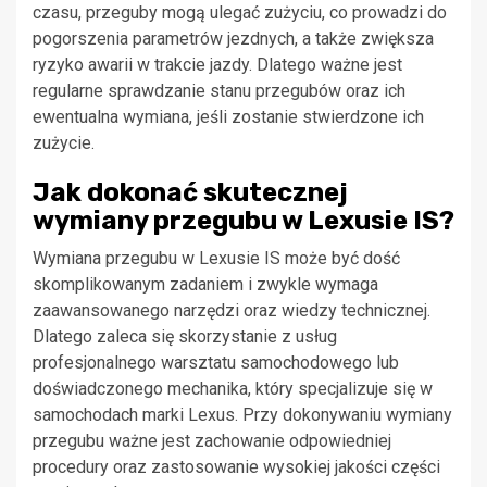
czasu, przeguby mogą ulegać zużyciu, co prowadzi do
pogorszenia parametrów jezdnych, a także zwiększa
ryzyko awarii w trakcie jazdy. Dlatego ważne jest
regularne sprawdzanie stanu przegubów oraz ich
ewentualna wymiana, jeśli zostanie stwierdzone ich
zużycie.
Jak dokonać skutecznej
wymiany przegubu w Lexusie IS?
Wymiana przegubu w Lexusie IS może być dość
skomplikowanym zadaniem i zwykle wymaga
zaawansowanego narzędzi oraz wiedzy technicznej.
Dlatego zaleca się skorzystanie z usług
profesjonalnego warsztatu samochodowego lub
doświadczonego mechanika, który specjalizuje się w
samochodach marki Lexus. Przy dokonywaniu wymiany
przegubu ważne jest zachowanie odpowiedniej
procedury oraz zastosowanie wysokiej jakości części