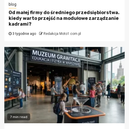
blog
Od małej firmy do średniego przedsiębiorstwa.
kiedy warto przejść na modułowe zarządzanie
kadrami?
3 tygodnie ago
Redakcja Moto1.com.pl
7 min read