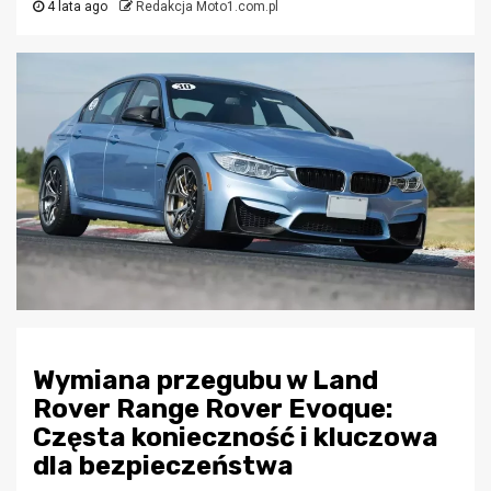
4 lata ago
Redakcja Moto1.com.pl
Wymiana przegubu w Land
Rover Range Rover Evoque:
Częsta konieczność i kluczowa
dla bezpieczeństwa