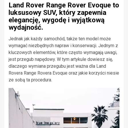
Land Rover Range Rover Evoque to
luksusowy SUV, który zapewnia
elegancję, wygodę i wyjątkową
wydajność.
Jednak jak każdy samochód, także ten model może
wymagać niezbędnych napraw i konserwacji. Jednym z
kluczowych elementów, które często wymagają uwagi,
jest przegub napędowy. W tym artykule dowiesz się,
dlaczego wymiana przegubu jest ważna dla Land
Rovera Range Rovera Evoque oraz jakie korzyści niesie
ze sobą ta procedura.