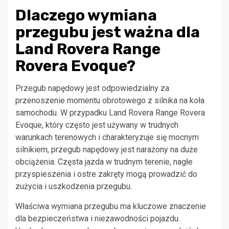
Dlaczego wymiana
przegubu jest ważna dla
Land Rovera Range
Rovera Evoque?
Przegub napędowy jest odpowiedzialny za
przenoszenie momentu obrotowego z silnika na koła
samochodu. W przypadku Land Rovera Range Rovera
Evoque, który często jest używany w trudnych
warunkach terenowych i charakteryzuje się mocnym
silnikiem, przegub napędowy jest narażony na duże
obciążenia. Częsta jazda w trudnym terenie, nagłe
przyspieszenia i ostre zakręty mogą prowadzić do
zużycia i uszkodzenia przegubu.
Właściwa wymiana przegubu ma kluczowe znaczenie
dla bezpieczeństwa i niezawodności pojazdu.