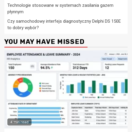
Technologie stosowane w systemach zasilania gazem
płynnym
Czy samochodowy interfejs diagnostyczny Delphi DS 150E
to dobry wybór?
YOU MAY HAVE MISSED
4 min read