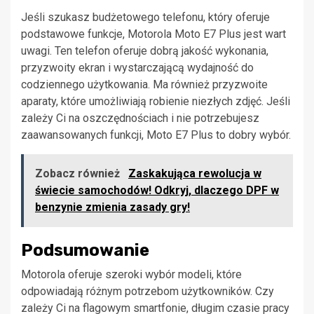
Jeśli szukasz budżetowego telefonu, który oferuje
podstawowe funkcje, Motorola Moto E7 Plus jest wart
uwagi. Ten telefon oferuje dobrą jakość wykonania,
przyzwoity ekran i wystarczającą wydajność do
codziennego użytkowania. Ma również przyzwoite
aparaty, które umożliwiają robienie niezłych zdjęć. Jeśli
zależy Ci na oszczędnościach i nie potrzebujesz
zaawansowanych funkcji, Moto E7 Plus to dobry wybór.
Zobacz również
Zaskakująca rewolucja w
świecie samochodów! Odkryj, dlaczego DPF w
benzynie zmienia zasady gry!
Podsumowanie
Motorola oferuje szeroki wybór modeli, które
odpowiadają różnym potrzebom użytkowników. Czy
zależy Ci na flagowym smartfonie, długim czasie pracy