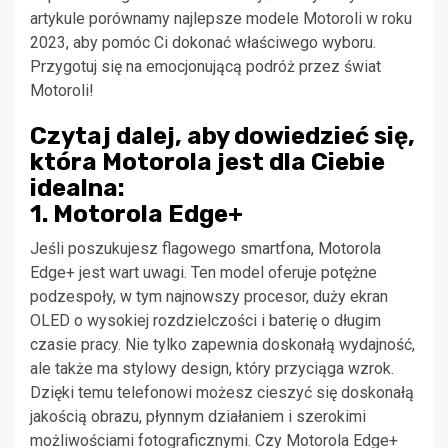
artykule porównamy najlepsze modele Motoroli w roku
2023, aby pomóc Ci dokonać właściwego wyboru.
Przygotuj się na emocjonującą podróż przez świat
Motoroli!
Czytaj dalej, aby dowiedzieć się,
która Motorola jest dla Ciebie
idealna:
1. Motorola Edge+
Jeśli poszukujesz flagowego smartfona, Motorola
Edge+ jest wart uwagi. Ten model oferuje potężne
podzespoły, w tym najnowszy procesor, duży ekran
OLED o wysokiej rozdzielczości i baterię o długim
czasie pracy. Nie tylko zapewnia doskonałą wydajność,
ale także ma stylowy design, który przyciąga wzrok.
Dzięki temu telefonowi możesz cieszyć się doskonałą
jakością obrazu, płynnym działaniem i szerokimi
możliwościami fotograficznymi. Czy Motorola Edge+