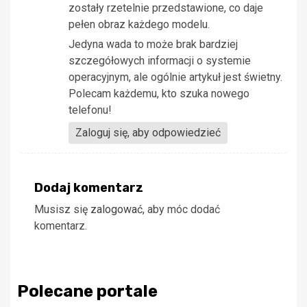
zostały rzetelnie przedstawione, co daje
pełen obraz każdego modelu.
Jedyna wada to może brak bardziej
szczegółowych informacji o systemie
operacyjnym, ale ogólnie artykuł jest świetny.
Polecam każdemu, kto szuka nowego
telefonu!
Zaloguj się, aby odpowiedzieć
Dodaj komentarz
Musisz się
zalogować
, aby móc dodać
komentarz.
Polecane portale