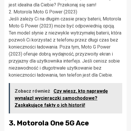
jest idealna dla Ciebie? Przekonaj się sam!
2. Motorola Moto G Power (2023)
Jeśli zależy Ci na długim czasie pracy baterii, Motorola
Moto G Power (2023) może być odpowiednią opcją.
Ten model słynie z niezwykle wytrzymałej baterii, która
pozwoli Ci korzystać z telefonu przez długi czas bez
konieczności ładowania. Poza tym, Moto G Power
(2023) oferuje dobrą wydajność, przyzwoity ekran i
przyjazny dla użytkownika interfejs. Jeśli cenisz sobie
niezawodność i długotrwałe użytkowanie bez
konieczności ładowania, ten telefon jest dla Ciebie.
Zobacz również
Czy wiesz, kto naprawdę
wynalazł wycieraczki samochodowe?
Zaskakujące fakty o ich historii!
3. Motorola One 5G Ace