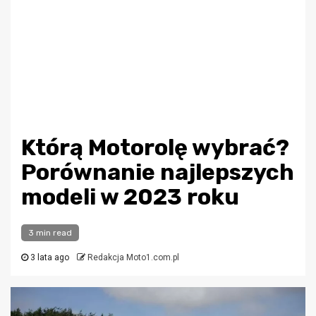
Którą Motorolę wybrać?
Porównanie najlepszych
modeli w 2023 roku
3 min read
3 lata ago
Redakcja Moto1.com.pl