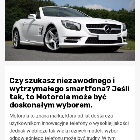
Czy szukasz niezawodnego i
wytrzymałego smartfona? Jeśli
tak, to Motorola może być
doskonałym wyborem.
Motorola to znana marka, która od lat dostarcza
użytkownikom innowacyjne telefony o wysokiej jakości.
Jednak w obliczu tak wielu różnych modeli, wybór
odpowiedniego telefonu może być trudny. W tym