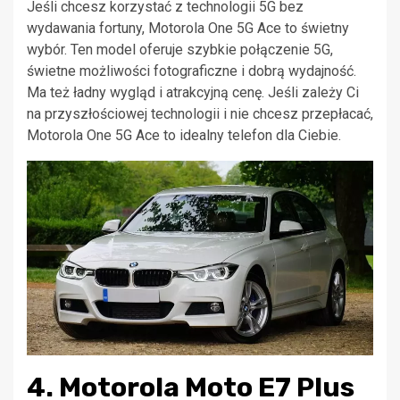
Jeśli chcesz korzystać z technologii 5G bez
wydawania fortuny, Motorola One 5G Ace to świetny
wybór. Ten model oferuje szybkie połączenie 5G,
świetne możliwości fotograficzne i dobrą wydajność.
Ma też ładny wygląd i atrakcyjną cenę. Jeśli zależy Ci
na przyszłościowej technologii i nie chcesz przepłacać,
Motorola One 5G Ace to idealny telefon dla Ciebie.
4. Motorola Moto E7 Plus