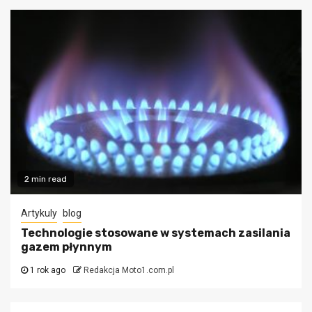
2 min read
Artykuly
blog
Technologie stosowane w systemach zasilania
gazem płynnym
1 rok ago
Redakcja Moto1.com.pl