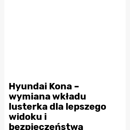
Hyundai Kona –
wymiana wkładu
lusterka dla lepszego
widoku i
bezpieczeństwa