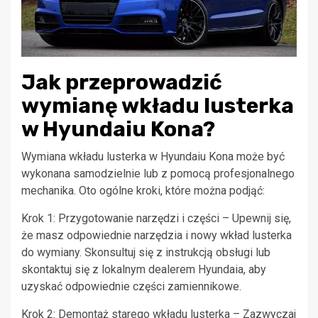
Jak przeprowadzić
wymianę wkładu lusterka
w Hyundaiu Kona?
Wymiana wkładu lusterka w Hyundaiu Kona może być
wykonana samodzielnie lub z pomocą profesjonalnego
mechanika. Oto ogólne kroki, które można podjąć:
Krok 1: Przygotowanie narzędzi i części – Upewnij się,
że masz odpowiednie narzędzia i nowy wkład lusterka
do wymiany. Skonsultuj się z instrukcją obsługi lub
skontaktuj się z lokalnym dealerem Hyundaia, aby
uzyskać odpowiednie części zamiennikowe.
Krok 2: Demontaż starego wkładu lusterka – Zazwyczaj