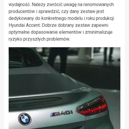
wydajność. Należy zwrócić uwagę na renomowanych
producentów i sprawdzić, czy dany zestaw jest
dedykowany do konkretnego modelu i roku produkcji
Hyundai Accent. Dobrze dobrany zestaw zapewni
optymalne dopasowanie elementów i zminimalizuje
ryzyko przyszłych problemów.