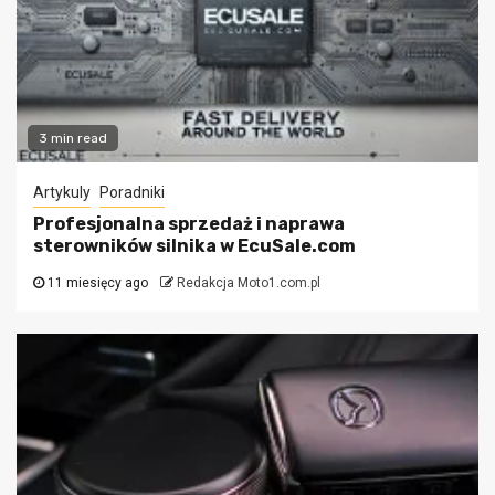
3 min read
Artykuly
Poradniki
Profesjonalna sprzedaż i naprawa
sterowników silnika w EcuSale.com
11 miesięcy ago
Redakcja Moto1.com.pl