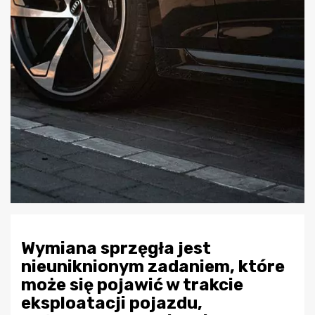
Wymiana sprzęgła jest
nieuniknionym zadaniem, które
może się pojawić w trakcie
eksploatacji pojazdu,