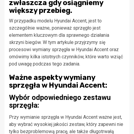
zwłaszcza gdy osiągniemy
większy przebieg.
W przypadku modelu Hyundai Accent, jest to
szczególnie ważne, ponieważ sprzęgło jest
elementem kluczowym dla sprawnego działania
skrzyni biegów. W tym artykule przyjrzymy się
procesowi wymiany sprzęgła w Hyundai Accent oraz
omówimy kilka istotnych czynników, które warto wziąć
pod uwagę podczas tego zadania.
Ważne aspekty wymiany
sprzęgła w Hyundai Accent:
Wybór odpowiedniego zestawu
sprzęgła:
Przy wymianie sprzęgła w Hyundai Accent ważne jest,
aby wybrać wysokiej jakości zestaw, który zapewni nie
tylko bezproblemową pracę, ale także długotrwałą