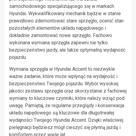
samochodowego specjalizującego się w markach
Hyundai. Wykwalifikowany mechanik będzie w stanie
prawidłowo zdemontować stare sprzęgło, ocenić stan
pozostałych elementów układu napędowego i
dokładnie zamontować nowe sprzęgło. Fachowo
wykonana wymiana sprzęgła zapewni nie tylko
bezpieczeństwo jazdy, ale także optymalną wydajność
pojazdu.
Wymiana sprzęgła w Hyundai Accent to niezwykle
ważne zadanie, które może wpłynąć na wydajność i
bezpieczeństwo Twojego pojazdu. Wybór wysokiej
jakości zestawu sprzęgła oraz skorzystanie z fachowej
wymiany to kluczowe czynniki, które należy wziąć pod
uwagę. Pamiętaj, że regularne przeglądy i konserwacja
układu napędowego są kluczowe dla długotrwałej
wydajności Twojego Hyundai Accent. Dzięki właściwej
pielęgnacji będziesz mógł cieszyć się płynną jazdą i
komfortem przez wiele lat.