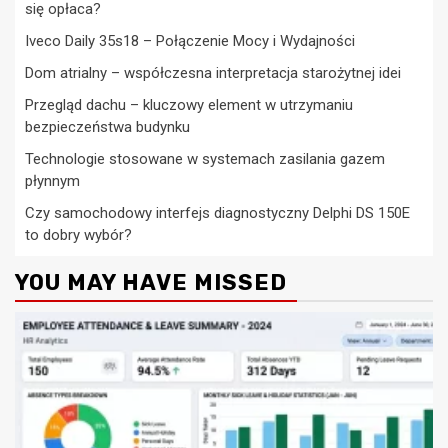
się opłaca?
Iveco Daily 35s18 – Połączenie Mocy i Wydajności
Dom atrialny – współczesna interpretacja starożytnej idei
Przegląd dachu – kluczowy element w utrzymaniu
bezpieczeństwa budynku
Technologie stosowane w systemach zasilania gazem
płynnym
Czy samochodowy interfejs diagnostyczny Delphi DS 150E
to dobry wybór?
YOU MAY HAVE MISSED