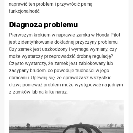
naprawić ten problem i przywrócić pełną
funkcjonalność.
Diagnoza problemu
Pierwszym krokiem w naprawie zamka w Honda Pilot
jest zidentyfikowanie dokładnej przyczyny problemu.
Czy zamek jest uszkodzony i wymaga wymiany, czy
może wystarczy przeprowadzić drobną regulację?
Często wystarczy, że zamek jest zablokowany lub
zasypany brudem, co powoduje trudności w jego
obracaniu. Upewnij się, że sprawdzasz wszystkie
drzwi, ponieważ problem może występować na jednym
z zamków lub na kilku naraz.