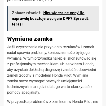
Zobacz również
Nieuwierzalne ceny! Ile
naprawdę kosztuje wycięcie DPF? Sprawdź
teraz!
Wymiana zamka
Jeśli czyszczenie nie przyniosło rezultatów i zamek
nadal sprawia problemy, konieczna może być jego
wymiana. W tym przypadku najlepiej skonsultować się
z profesjonalnym mechanikiem lub serwisem Honda,
aby uzyskać dokładną diagnozę i znaleźć odpowiedni
zamek zgodny z modelem Honda Pilot. Wymiana
zamka może wymagać pewnych umiejętności
technicznych i narzędzi, dlatego warto skorzystać z
pomocy specjalisty.
W przypadku problemów z zamkiem w Honda Pilot, nie