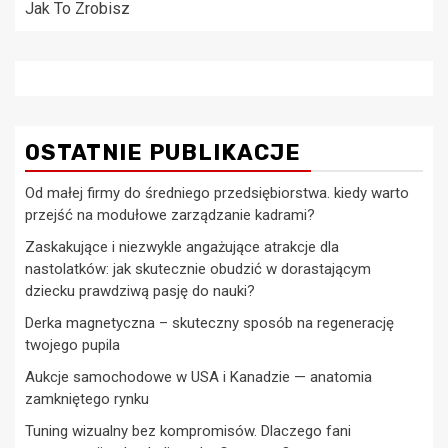
Jak To Zrobisz
OSTATNIE PUBLIKACJE
Od małej firmy do średniego przedsiębiorstwa. kiedy warto
przejść na modułowe zarządzanie kadrami?
Zaskakujące i niezwykle angażujące atrakcje dla
nastolatków: jak skutecznie obudzić w dorastającym
dziecku prawdziwą pasję do nauki?
Derka magnetyczna – skuteczny sposób na regenerację
twojego pupila
Aukcje samochodowe w USA i Kanadzie — anatomia
zamkniętego rynku
Tuning wizualny bez kompromisów. Dlaczego fani