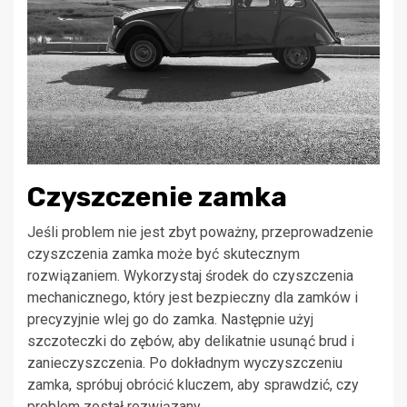
Czyszczenie zamka
Jeśli problem nie jest zbyt poważny, przeprowadzenie
czyszczenia zamka może być skutecznym
rozwiązaniem. Wykorzystaj środek do czyszczenia
mechanicznego, który jest bezpieczny dla zamków i
precyzyjnie wlej go do zamka. Następnie użyj
szczoteczki do zębów, aby delikatnie usunąć brud i
zanieczyszczenia. Po dokładnym wyczyszczeniu
zamka, spróbuj obrócić kluczem, aby sprawdzić, czy
problem został rozwiązany.