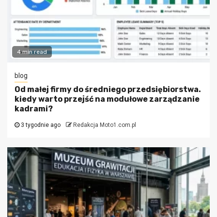
4 min read
blog
Od małej firmy do średniego przedsiębiorstwa.
kiedy warto przejść na modułowe zarządzanie
kadrami?
3 tygodnie ago
Redakcja Moto1.com.pl