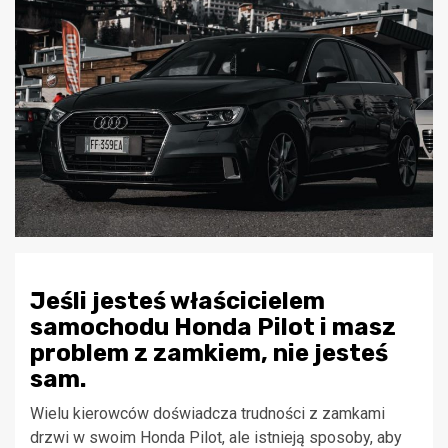
Jeśli jesteś właścicielem
samochodu Honda Pilot i masz
problem z zamkiem, nie jesteś
sam.
Wielu kierowców doświadcza trudności z zamkami
drzwi w swoim Honda Pilot, ale istnieją sposoby, aby