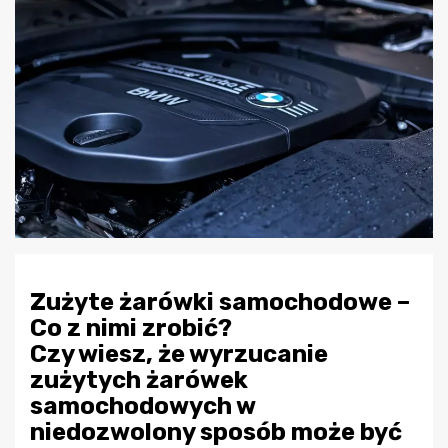
Zużyte żarówki samochodowe –
Co z nimi zrobić?
Czy wiesz, że wyrzucanie
zużytych żarówek
samochodowych w
niedozwolony sposób może być