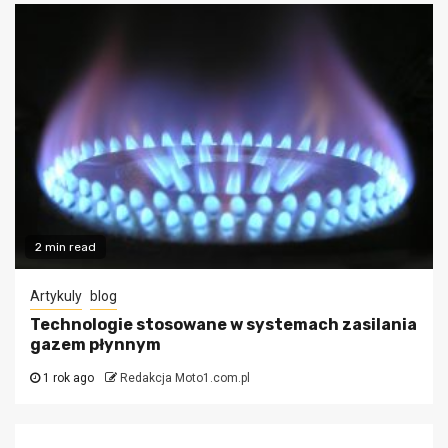
2 min read
Artykuly
blog
Technologie stosowane w systemach zasilania
gazem płynnym
1 rok ago
Redakcja Moto1.com.pl