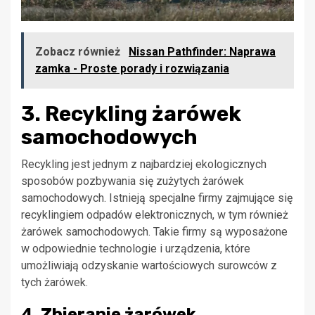
Zobacz również
Nissan Pathfinder: Naprawa
zamka - Proste porady i rozwiązania
3. Recykling żarówek
samochodowych
Recykling jest jednym z najbardziej ekologicznych
sposobów pozbywania się zużytych żarówek
samochodowych. Istnieją specjalne firmy zajmujące się
recyklingiem odpadów elektronicznych, w tym również
żarówek samochodowych. Takie firmy są wyposażone
w odpowiednie technologie i urządzenia, które
umożliwiają odzyskanie wartościowych surowców z
tych żarówek.
4. Zbieranie żarówek