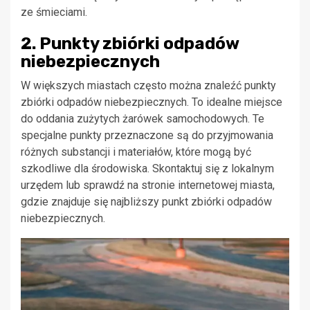
ze śmieciami.
2. Punkty zbiórki odpadów
niebezpiecznych
W większych miastach często można znaleźć punkty
zbiórki odpadów niebezpiecznych. To idealne miejsce
do oddania zużytych żarówek samochodowych. Te
specjalne punkty przeznaczone są do przyjmowania
różnych substancji i materiałów, które mogą być
szkodliwe dla środowiska. Skontaktuj się z lokalnym
urzędem lub sprawdź na stronie internetowej miasta,
gdzie znajduje się najbliższy punkt zbiórki odpadów
niebezpiecznych.