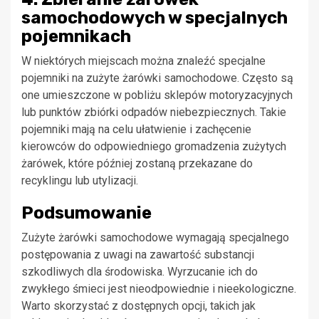
samochodowych w specjalnych
pojemnikach
W niektórych miejscach można znaleźć specjalne
pojemniki na zużyte żarówki samochodowe. Często są
one umieszczone w pobliżu sklepów motoryzacyjnych
lub punktów zbiórki odpadów niebezpiecznych. Takie
pojemniki mają na celu ułatwienie i zachęcenie
kierowców do odpowiedniego gromadzenia zużytych
żarówek, które później zostaną przekazane do
recyklingu lub utylizacji.
Podsumowanie
Zużyte żarówki samochodowe wymagają specjalnego
postępowania z uwagi na zawartość substancji
szkodliwych dla środowiska. Wyrzucanie ich do
zwykłego śmieci jest nieodpowiednie i nieekologiczne.
Warto skorzystać z dostępnych opcji, takich jak