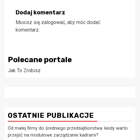
Dodaj komentarz
Musisz się
zalogować
, aby móc dodać
komentarz.
Polecane portale
Jak To Zrobisz
OSTATNIE PUBLIKACJE
Od małej firmy do średniego przedsiębiorstwa. kiedy warto
przejść na modułowe zarządzanie kadrami?