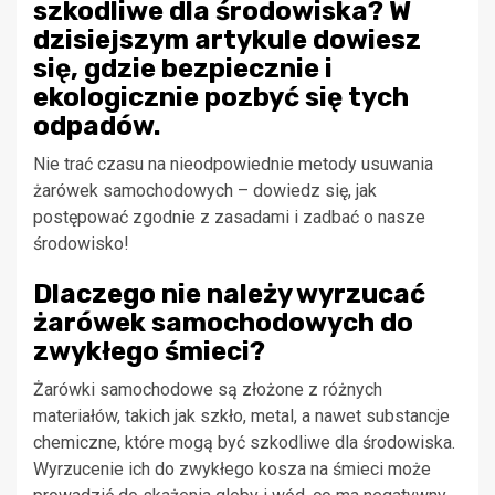
szkodliwe dla środowiska? W
dzisiejszym artykule dowiesz
się, gdzie bezpiecznie i
ekologicznie pozbyć się tych
odpadów.
Nie trać czasu na nieodpowiednie metody usuwania
żarówek samochodowych – dowiedz się, jak
postępować zgodnie z zasadami i zadbać o nasze
środowisko!
Dlaczego nie należy wyrzucać
żarówek samochodowych do
zwykłego śmieci?
Żarówki samochodowe są złożone z różnych
materiałów, takich jak szkło, metal, a nawet substancje
chemiczne, które mogą być szkodliwe dla środowiska.
Wyrzucenie ich do zwykłego kosza na śmieci może