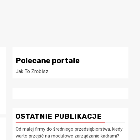
Polecane portale
Jak To Zrobisz
OSTATNIE PUBLIKACJE
Od małej firmy do średniego przedsiębiorstwa. kiedy
warto przejść na modułowe zarządzanie kadrami?