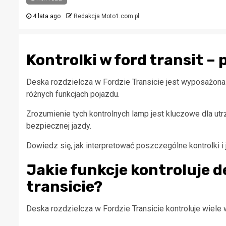
4 lata ago
Redakcja Moto1.com.pl
Kontrolki w ford transit 
Deska rozdzielcza w Fordzie Transicie jest wyposażona
różnych funkcjach pojazdu.
Zrozumienie tych kontrolnych lamp jest kluczowe dla u
bezpiecznej jazdy.
Dowiedz się, jak interpretować poszczególne kontrolki i 
Jakie funkcje kontroluje d
transicie?
Deska rozdzielcza w Fordzie Transicie kontroluje wiele