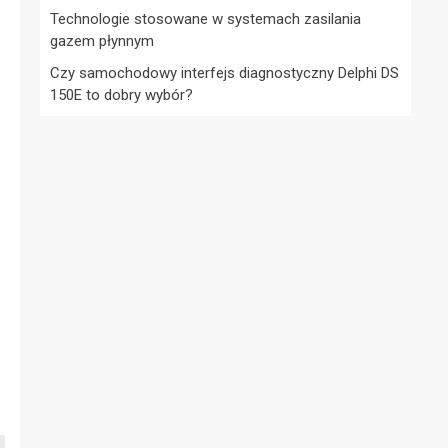
Technologie stosowane w systemach zasilania
gazem płynnym
Czy samochodowy interfejs diagnostyczny Delphi DS
150E to dobry wybór?