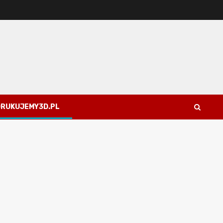
 DRUKUJEMY3D.PL