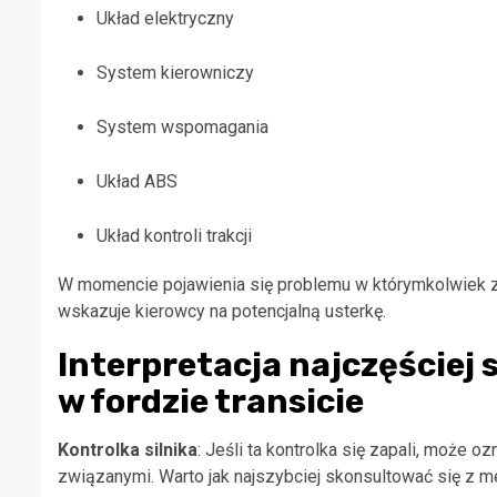
Układ elektryczny
System kierowniczy
System wspomagania
Układ ABS
Układ kontroli trakcji
W momencie pojawienia się problemu w którymkolwiek z 
wskazuje kierowcy na potencjalną usterkę.
Interpretacja najczęściej
w fordzie transicie
Kontrolka silnika
: Jeśli ta kontrolka się zapali, może 
związanymi. Warto jak najszybciej skonsultować się z m