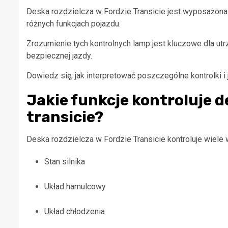
Deska rozdzielcza w Fordzie Transicie jest wyposażona
różnych funkcjach pojazdu.
Zrozumienie tych kontrolnych lamp jest kluczowe dla u
bezpiecznej jazdy.
Dowiedz się, jak interpretować poszczególne kontrolki i 
Jakie funkcje kontroluje d
transicie?
Deska rozdzielcza w Fordzie Transicie kontroluje wiele
Stan silnika
Układ hamulcowy
Układ chłodzenia