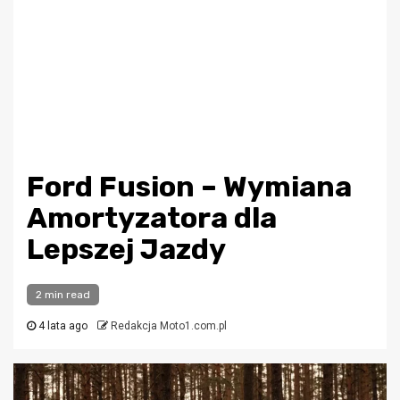
Ford Fusion – Wymiana
Amortyzatora dla
Lepszej Jazdy
2 min read
4 lata ago
Redakcja Moto1.com.pl