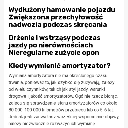
Wydłużony hamowanie pojazdu
Zwiększona przechyłowość
nadwozia podczas skręcania
Drżenie i wstrząsy podczas
jazdy po nierównościach
Nieregularne zużycie opon
Kiedy wymienić amortyzator?
Wymiana amortyzatora nie ma określonego czasu
trwania, ponieważ to, jak szybko się zużywają, zależy
od wielu czynników, takich jak styl jazdy, warunki
drogowe i jakość amortyzatorów. Ogólnie rzecz biorąc,
zaleca się sprawdzenie stanu amortyzatorów co około
80 000-100 000 kilometrów przebiegu lub co 5-6 lat.
Jednak jeśli zauważasz wcześniej wspomniane objawy,
należy niezwłocznie rozważyć ich wymianę.