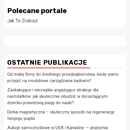
Polecane portale
Jak To Zrobisz
OSTATNIE PUBLIKACJE
Od małej firmy do średniego przedsiębiorstwa. kiedy warto
przejść na modułowe zarządzanie kadrami?
Zaskakujące i niezwykle angażujące atrakcje dla
nastolatków: jak skutecznie obudzić w dorastającym
dziecku prawdziwą pasję do nauki?
Derka magnetyczna – skuteczny sposób na regenerację
twojego pupila
Aukcje samochodowe w USA i Kanadzie — anatomia