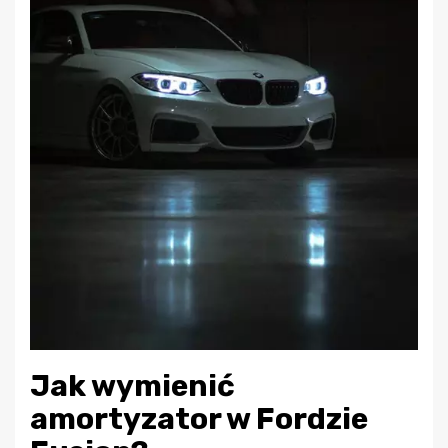
Jak wymienić
amortyzator w Fordzie