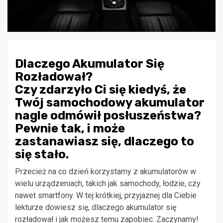
Dlaczego Akumulator Się
Rozładował?
Czy zdarzyło Ci się kiedyś, że
Twój samochodowy akumulator
nagle odmówił posłuszeństwa?
Pewnie tak, i może
zastanawiasz się, dlaczego to
się stało.
Przecież na co dzień korzystamy z akumulatorów w
wielu urządzeniach, takich jak samochody, łodzie, czy
nawet smartfony. W tej krótkiej, przyjaznej dla Ciebie
lekturze dowiesz się, dlaczego akumulator się
rozładował i jak możesz temu zapobiec. Zaczynamy!