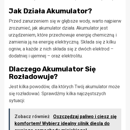
Jak Działa Akumulator?
Przed zanurzeniem się w głębsze wody, warto najpierw
zrozumieć, jak akumulator działa. Akumulator jest
urządzeniem, które przechowuje energię chemiczną i
zamienia ją na energię elektryczną. Składa się z kilku
ogniw, a każde z nich składa się z dwóch elektrod –
dodatniej i ujemnej – oraz elektrolitu.
Dlaczego Akumulator Się
Rozładowuje?
Jest kilka powodów, dla których Twój akumulator może
się rozładować. Sprawdźmy kilka najczęstszych
sytuacji:
Zobacz również
Oszczędzaj paliwo i ciesz się
komfortem! Wybierz idealny silnik diesla do