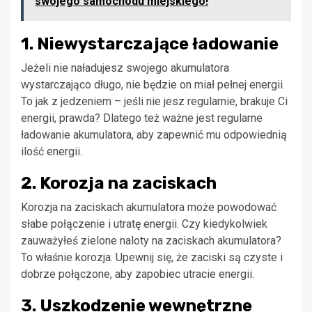
swojego samochodu miejskiego!
1. Niewystarczające ładowanie
Jeżeli nie naładujesz swojego akumulatora
wystarczająco długo, nie będzie on miał pełnej energii.
To jak z jedzeniem – jeśli nie jesz regularnie, brakuje Ci
energii, prawda? Dlatego też ważne jest regularne
ładowanie akumulatora, aby zapewnić mu odpowiednią
ilość energii.
2. Korozja na zaciskach
Korozja na zaciskach akumulatora może powodować
słabe połączenie i utratę energii. Czy kiedykolwiek
zauważyłeś zielone naloty na zaciskach akumulatora?
To właśnie korozja. Upewnij się, że zaciski są czyste i
dobrze połączone, aby zapobiec utracie energii.
3. Uszkodzenie wewnętrzne