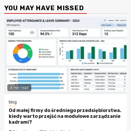
YOU MAY HAVE MISSED
4 min read
blog
Od małej firmy do średniego przedsiębiorstwa.
kiedy warto przejść na modułowe zarządzanie
kadrami?