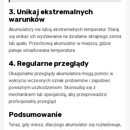
3. Unikaj ekstremalnych
warunków
Akumulatory nie lubią ekstremalnych temperatur. Staraj
się unikać ich wystawiania na działanie skrajnego zimna
lub upału. Przechowuj akumulator w miejscu, gdzie
panuje umiarkowana temperatura.
4. Regularne przeglądy
Okazjonalne przeglądy akumulatora mogą pomóc w
wykryciu wczesnych oznak problemów i zapobiec
poważnym uszkodzeniom. Skonsultuj się z
mechanikiem lub specjalistą, aby przeprowadzić
profesjonalny przegląd.
Podsumowanie
Teraz, gdy wiesz, dlaczego akumulator się rozładowuje,