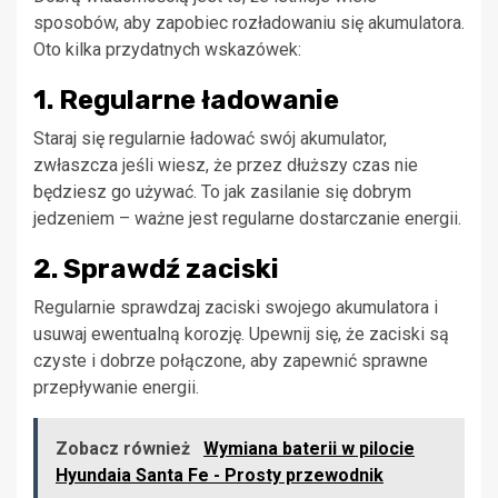
sposobów, aby zapobiec rozładowaniu się akumulatora.
Oto kilka przydatnych wskazówek:
1. Regularne ładowanie
Staraj się regularnie ładować swój akumulator,
zwłaszcza jeśli wiesz, że przez dłuższy czas nie
będziesz go używać. To jak zasilanie się dobrym
jedzeniem – ważne jest regularne dostarczanie energii.
2. Sprawdź zaciski
Regularnie sprawdzaj zaciski swojego akumulatora i
usuwaj ewentualną korozję. Upewnij się, że zaciski są
czyste i dobrze połączone, aby zapewnić sprawne
przepływanie energii.
Zobacz również
Wymiana baterii w pilocie
Hyundaia Santa Fe - Prosty przewodnik