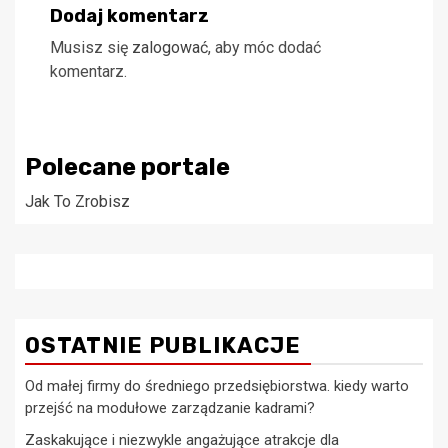
Dodaj komentarz
Musisz się
zalogować
, aby móc dodać
komentarz.
Polecane portale
Jak To Zrobisz
OSTATNIE PUBLIKACJE
Od małej firmy do średniego przedsiębiorstwa. kiedy warto
przejść na modułowe zarządzanie kadrami?
Zaskakujące i niezwykle angażujące atrakcje dla