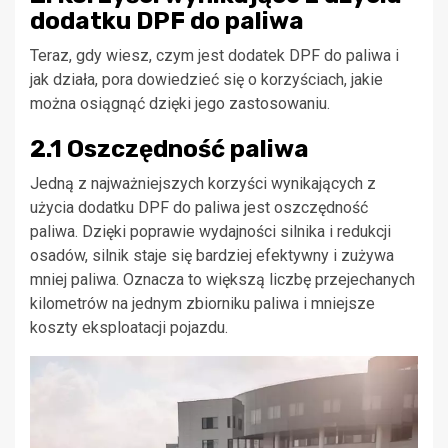
dodatku DPF do paliwa
Teraz, gdy wiesz, czym jest dodatek DPF do paliwa i
jak działa, pora dowiedzieć się o korzyściach, jakie
można osiągnąć dzięki jego zastosowaniu.
2.1 Oszczędność paliwa
Jedną z najważniejszych korzyści wynikających z
użycia dodatku DPF do paliwa jest oszczędność
paliwa. Dzięki poprawie wydajności silnika i redukcji
osadów, silnik staje się bardziej efektywny i zużywa
mniej paliwa. Oznacza to większą liczbę przejechanych
kilometrów na jednym zbiorniku paliwa i mniejsze
koszty eksploatacji pojazdu.