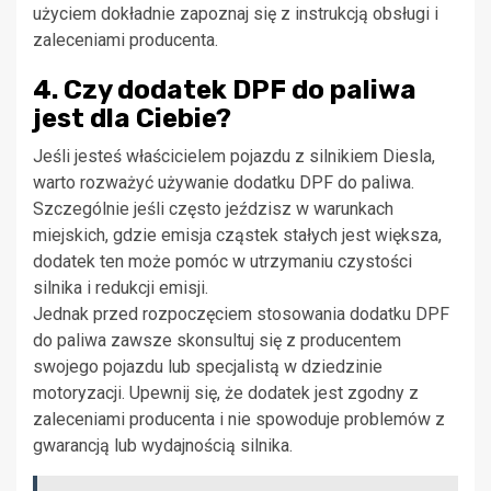
użyciem dokładnie zapoznaj się z instrukcją obsługi i
zaleceniami producenta.
4. Czy dodatek DPF do paliwa
jest dla Ciebie?
Jeśli jesteś właścicielem pojazdu z silnikiem Diesla,
warto rozważyć używanie dodatku DPF do paliwa.
Szczególnie jeśli często jeździsz w warunkach
miejskich, gdzie emisja cząstek stałych jest większa,
dodatek ten może pomóc w utrzymaniu czystości
silnika i redukcji emisji.
Jednak przed rozpoczęciem stosowania dodatku DPF
do paliwa zawsze skonsultuj się z producentem
swojego pojazdu lub specjalistą w dziedzinie
motoryzacji. Upewnij się, że dodatek jest zgodny z
zaleceniami producenta i nie spowoduje problemów z
gwarancją lub wydajnością silnika.