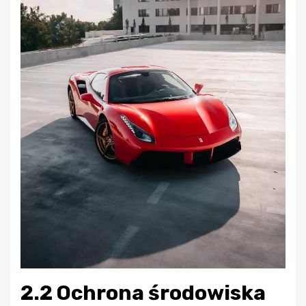
2.2 Ochrona środowiska