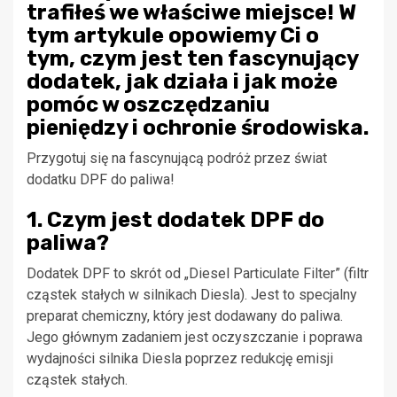
trafiłeś we właściwe miejsce! W
tym artykule opowiemy Ci o
tym, czym jest ten fascynujący
dodatek, jak działa i jak może
pomóc w oszczędzaniu
pieniędzy i ochronie środowiska.
Przygotuj się na fascynującą podróż przez świat
dodatku DPF do paliwa!
1. Czym jest dodatek DPF do
paliwa?
Dodatek DPF to skrót od „Diesel Particulate Filter” (filtr
cząstek stałych w silnikach Diesla). Jest to specjalny
preparat chemiczny, który jest dodawany do paliwa.
Jego głównym zadaniem jest oczyszczanie i poprawa
wydajności silnika Diesla poprzez redukcję emisji
cząstek stałych.