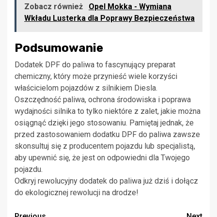
Zobacz również
Opel Mokka - Wymiana
Wkładu Lusterka dla Poprawy Bezpieczeństwa
Podsumowanie
Dodatek DPF do paliwa to fascynujący preparat
chemiczny, który może przynieść wiele korzyści
właścicielom pojazdów z silnikiem Diesla.
Oszczędność paliwa, ochrona środowiska i poprawa
wydajności silnika to tylko niektóre z zalet, jakie można
osiągnąć dzięki jego stosowaniu. Pamiętaj jednak, że
przed zastosowaniem dodatku DPF do paliwa zawsze
skonsultuj się z producentem pojazdu lub specjalistą,
aby upewnić się, że jest on odpowiedni dla Twojego
pojazdu.
Odkryj rewolucyjny dodatek do paliwa już dziś i dołącz
do ekologicznej rewolucji na drodze!
Previous
Next