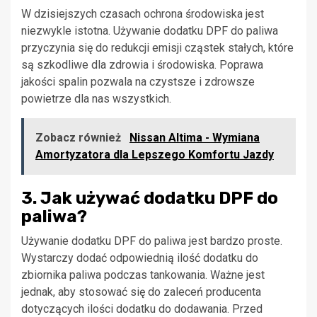
W dzisiejszych czasach ochrona środowiska jest
niezwykle istotna. Używanie dodatku DPF do paliwa
przyczynia się do redukcji emisji cząstek stałych, które
są szkodliwe dla zdrowia i środowiska. Poprawa
jakości spalin pozwala na czystsze i zdrowsze
powietrze dla nas wszystkich.
Zobacz również
Nissan Altima - Wymiana
Amortyzatora dla Lepszego Komfortu Jazdy
3. Jak używać dodatku DPF do
paliwa?
Używanie dodatku DPF do paliwa jest bardzo proste.
Wystarczy dodać odpowiednią ilość dodatku do
zbiornika paliwa podczas tankowania. Ważne jest
jednak, aby stosować się do zaleceń producenta
dotyczących ilości dodatku do dodawania. Przed