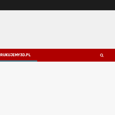
 DRUKUJEMY3D.PL