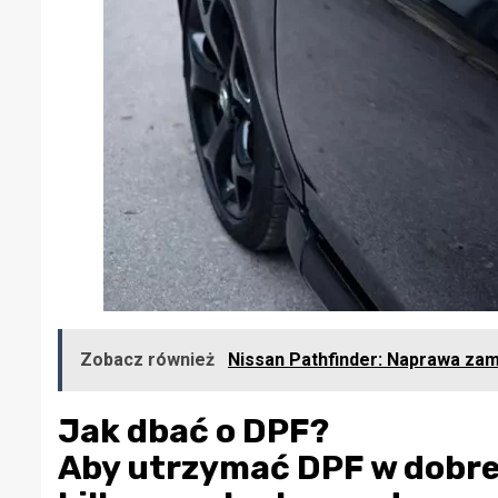
Zobacz również
Nissan Pathfinder: Naprawa zam
Jak dbać o DPF?
Aby utrzymać DPF w dobrej