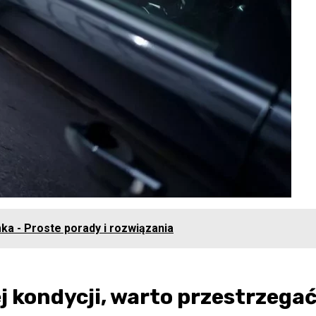
ka - Proste porady i rozwiązania
 kondycji, warto przestrzega