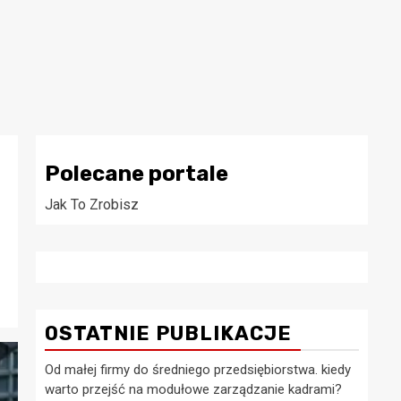
Polecane portale
Jak To Zrobisz
OSTATNIE PUBLIKACJE
Od małej firmy do średniego przedsiębiorstwa. kiedy
warto przejść na modułowe zarządzanie kadrami?