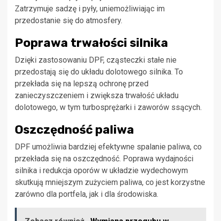
Zatrzymuje sadzę i pyły, uniemożliwiając im
przedostanie się do atmosfery.
Poprawa trwałości silnika
Dzięki zastosowaniu DPF, cząsteczki stałe nie
przedostają się do układu dolotowego silnika. To
przekłada się na lepszą ochronę przed
zanieczyszczeniem i zwiększa trwałość układu
dolotowego, w tym turbosprężarki i zaworów ssących.
Oszczędność paliwa
DPF umożliwia bardziej efektywne spalanie paliwa, co
przekłada się na oszczędność. Poprawa wydajności
silnika i redukcja oporów w układzie wydechowym
skutkują mniejszym zużyciem paliwa, co jest korzystne
zarówno dla portfela, jak i dla środowiska.