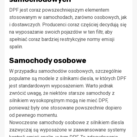
DPF jest coraz powszechniejszym elementem
stosowanym w samochodach, zarówno osobowych, jak
i dostawczych. Producenci coraz częściej decydują się
na wyposażanie swoich pojazdów w ten filtr, aby
spełniać coraz bardziej restrykcyjne normy emisji
spalin.
Samochody osobowe
W przypadku samochodów osobowych, szczególnie
popularne są modele z silnikami diesla, w których DPF
jest standardowym wyposażeniem. Warto jednak
zwrócić uwagę, że niektóre starsze samochody z
silnikiem wysokoprężnym mogą nie mieć DPF,
ponieważ były one stosowane powszechnie dopiero
od pewnego momentu.
Nowoczesne samochody osobowe z silnikiem diesla
zazwyczaj są wyposażone w zaawansowane systemy