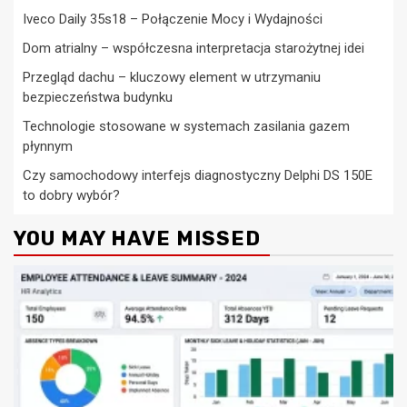
Iveco Daily 35s18 – Połączenie Mocy i Wydajności
Dom atrialny – współczesna interpretacja starożytnej idei
Przegląd dachu – kluczowy element w utrzymaniu
bezpieczeństwa budynku
Technologie stosowane w systemach zasilania gazem
płynnym
Czy samochodowy interfejs diagnostyczny Delphi DS 150E
to dobry wybór?
YOU MAY HAVE MISSED