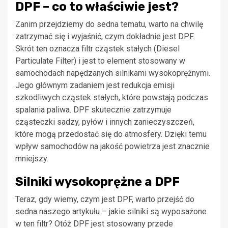
DPF – co to właściwie jest?
Zanim przejdziemy do sedna tematu, warto na chwilę
zatrzymać się i wyjaśnić, czym dokładnie jest DPF.
Skrót ten oznacza filtr cząstek stałych (Diesel
Particulate Filter) i jest to element stosowany w
samochodach napędzanych silnikami wysokoprężnymi.
Jego głównym zadaniem jest redukcja emisji
szkodliwych cząstek stałych, które powstają podczas
spalania paliwa. DPF skutecznie zatrzymuje
cząsteczki sadzy, pyłów i innych zanieczyszczeń,
które mogą przedostać się do atmosfery. Dzięki temu
wpływ samochodów na jakość powietrza jest znacznie
mniejszy.
Silniki wysokoprężne a DPF
Teraz, gdy wiemy, czym jest DPF, warto przejść do
sedna naszego artykułu – jakie silniki są wyposażone
w ten filtr? Otóż DPF jest stosowany przede