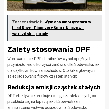
Zobacz również
Wymiana amortyzatora w
Land Rover Discovery Sport: Kluczowe
wskazówki i porady
Zalety stosowania DPF
Wprowadzenie DPF do silników wysokoprężnych
przyniosło wiele korzyści zarówno dla środowiska, jak i
dla użytkowników samochodów. Oto kilka głównych
zalet stosowania filtrów cząstek stałych:
Redukcja emisji cząstek stałych
DPF efektywnie redukuje emisję cząstek stałych, co
przekłada się na lepszą jakość powietrza i
zmniejszenie wpływu pojazdów na środowisko.