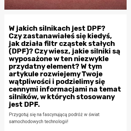
W jakich silnikach jest DPF?
Czy zastanawiałeś się kiedyś,
jak działa filtr cząstek stałych
(DPF)? Czy wiesz, jakie silniki są
wyposażone w ten niezwykle
przydatny element? W tym
artykule rozwiejemy Twoje
wątpliwości i podzielimy się
cennymi informacjami na temat
silników, w których stosowany
jest DPF.
Przygotuj się na fascynującą podróż w świat
samochodowych technologii!