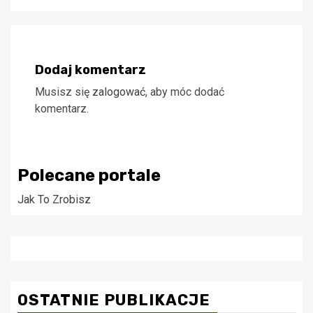
Dodaj komentarz
Musisz się
zalogować
, aby móc dodać
komentarz.
Polecane portale
Jak To Zrobisz
OSTATNIE PUBLIKACJE