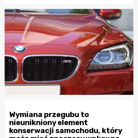
Wymiana przegubu to
nieunikniony element
konserwacji samochodu, który