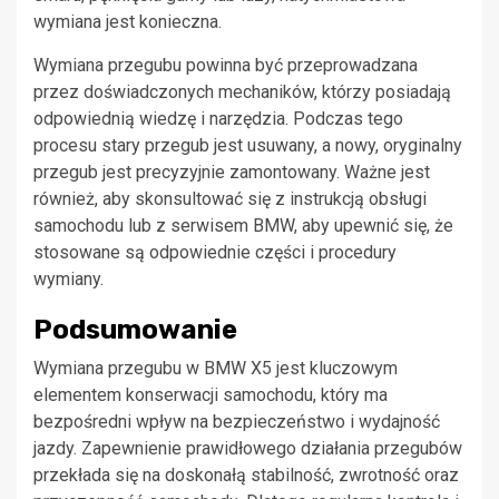
wymiana jest konieczna.
Wymiana przegubu powinna być przeprowadzana
przez doświadczonych mechaników, którzy posiadają
odpowiednią wiedzę i narzędzia. Podczas tego
procesu stary przegub jest usuwany, a nowy, oryginalny
przegub jest precyzyjnie zamontowany. Ważne jest
również, aby skonsultować się z instrukcją obsługi
samochodu lub z serwisem BMW, aby upewnić się, że
stosowane są odpowiednie części i procedury
wymiany.
Podsumowanie
Wymiana przegubu w BMW X5 jest kluczowym
elementem konserwacji samochodu, który ma
bezpośredni wpływ na bezpieczeństwo i wydajność
jazdy. Zapewnienie prawidłowego działania przegubów
przekłada się na doskonałą stabilność, zwrotność oraz