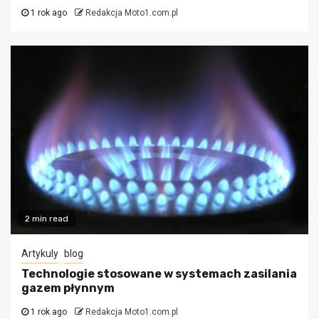
1 rok ago
Redakcja Moto1.com.pl
2 min read
Artykuly
blog
Technologie stosowane w systemach zasilania
gazem płynnym
1 rok ago
Redakcja Moto1.com.pl