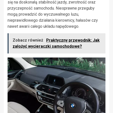
się na doskonałą stabilność jazdy, zwrotność oraz
przyczepność samochodu. Niesprawne przeguby
mogą prowadzić do wyczuwalnego luzu,
nieprawidłowego działania kierownicy, hałasów czy
nawet awarii całego układu napędowego.
Zobacz również
Praktyczny przewodnik: Jak
założyć wycieraczki samochodowe?