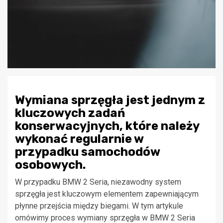
Wymiana sprzęgła jest jednym z
kluczowych zadań
konserwacyjnych, które należy
wykonać regularnie w
przypadku samochodów
osobowych.
W przypadku BMW 2 Seria, niezawodny system
sprzęgła jest kluczowym elementem zapewniającym
płynne przejścia między biegami. W tym artykule
omówimy proces wymiany sprzęgła w BMW 2 Seria