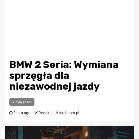
BMW 2 Seria: Wymiana
sprzęgła dla
niezawodnej jazdy
2 min read
3 lata ago
Redakcja Moto1.com.pl