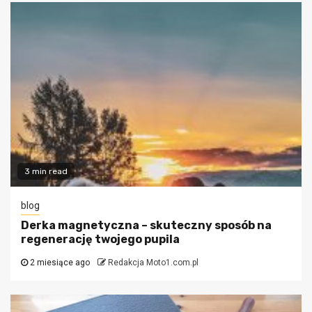
3 min read
blog
Derka magnetyczna – skuteczny sposób na
regenerację twojego pupila
2 miesiące ago
Redakcja Moto1.com.pl