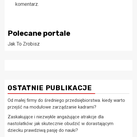
komentarz.
Polecane portale
Jak To Zrobisz
OSTATNIE PUBLIKACJE
Od małej firmy do średniego przedsiębiorstwa. kiedy warto
przejść na modułowe zarządzanie kadrami?
Zaskakujące i niezwykle angażujące atrakcje dla
nastolatków: jak skutecznie obudzić w dorastającym
dziecku prawdziwą pasję do nauki?