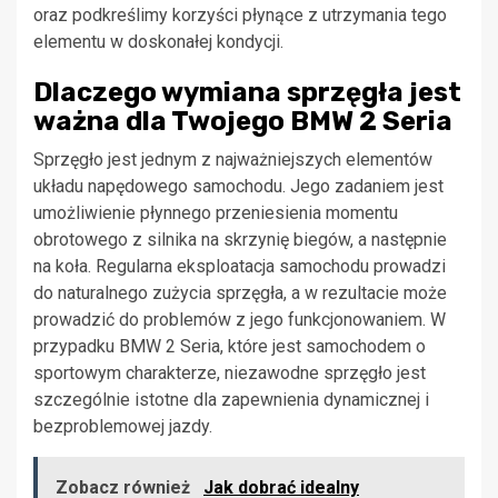
oraz podkreślimy korzyści płynące z utrzymania tego
elementu w doskonałej kondycji.
Dlaczego wymiana sprzęgła jest
ważna dla Twojego BMW 2 Seria
Sprzęgło jest jednym z najważniejszych elementów
układu napędowego samochodu. Jego zadaniem jest
umożliwienie płynnego przeniesienia momentu
obrotowego z silnika na skrzynię biegów, a następnie
na koła. Regularna eksploatacja samochodu prowadzi
do naturalnego zużycia sprzęgła, a w rezultacie może
prowadzić do problemów z jego funkcjonowaniem. W
przypadku BMW 2 Seria, które jest samochodem o
sportowym charakterze, niezawodne sprzęgło jest
szczególnie istotne dla zapewnienia dynamicznej i
bezproblemowej jazdy.
Zobacz również
Jak dobrać idealny