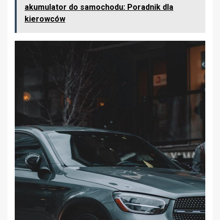
akumulator do samochodu: Poradnik dla
kierowców