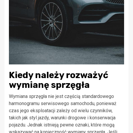
Kiedy należy rozważyć
wymianę sprzęgła
Wymiana sprzęgła nie jest częścią standardowego
harmonogramu serwisowego samochodu, ponieważ
czas jego eksploatacji zależy od wielu czynników,
takich jak styl jazdy, warunki drogowe i konserwacja
pojazdu. Jednak istnieją pewne oznaki, które mogą
wskazywać na konieczność wymiany sprzęgła. Jeśli